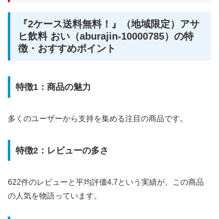
『2ケース送料無料！』（地域限定）アサ
ヒ飲料 おい（aburajin-10000785）の特
徴・おすすめポイント
特徴1：商品の魅力
多くのユーザーから支持を集める注目の商品です。
特徴2：レビューの多さ
622件のレビューと平均評価4.7という実績が、この商品
の人気を物語っています。