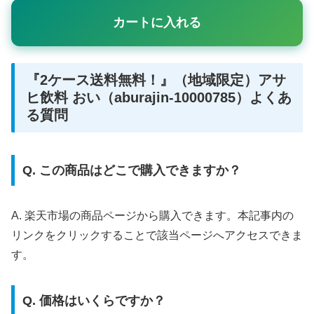
カートに入れる
『2ケース送料無料！』（地域限定）アサ
ヒ飲料 おい（aburajin-10000785）よくあ
る質問
Q. この商品はどこで購入できますか？
A. 楽天市場の商品ページから購入できます。本記事内の
リンクをクリックすることで該当ページへアクセスできま
す。
Q. 価格はいくらですか？