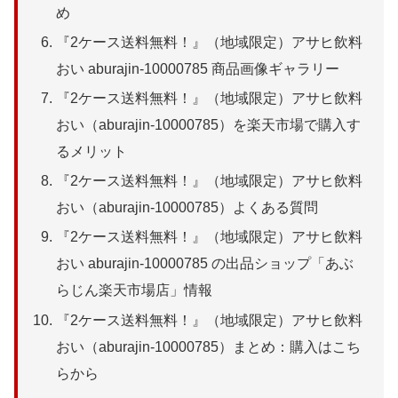
め
『2ケース送料無料！』（地域限定）アサヒ飲料
おい aburajin-10000785 商品画像ギャラリー
『2ケース送料無料！』（地域限定）アサヒ飲料
おい（aburajin-10000785）を楽天市場で購入す
るメリット
『2ケース送料無料！』（地域限定）アサヒ飲料
おい（aburajin-10000785）よくある質問
『2ケース送料無料！』（地域限定）アサヒ飲料
おい aburajin-10000785 の出品ショップ「あぶ
らじん楽天市場店」情報
『2ケース送料無料！』（地域限定）アサヒ飲料
おい（aburajin-10000785）まとめ：購入はこち
らから