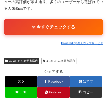
ューの高評価が示す通り、多くのユーザーから選ばれてい
る人気商品です。
✨ 今すぐチェックする
Powered by 楽天ウェブサービス
あぶらじん楽天市場店
あぶらじん楽天市場店
シェアする
X
Facebook
はてブ
LINE
Pinterest
コピー