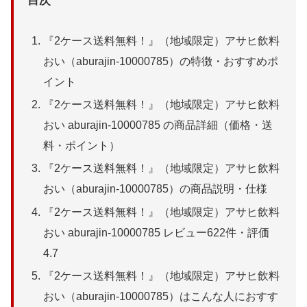
目次
『2ケース送料無料！』（地域限定）アサヒ飲料
おい（aburajin-10000785）の特徴・おすすめポ
イント
『2ケース送料無料！』（地域限定）アサヒ飲料
おい aburajin-10000785 の商品詳細（価格・送
料・ポイント）
『2ケース送料無料！』（地域限定）アサヒ飲料
おい（aburajin-10000785）の商品説明・仕様
『2ケース送料無料！』（地域限定）アサヒ飲料
おい aburajin-10000785 レビュー622件・評価
4.7
『2ケース送料無料！』（地域限定）アサヒ飲料
おい（aburajin-10000785）はこんな人におすす