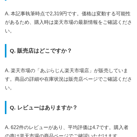
A. 本記事執筆時点で2,319円です。価格は変動する可能性
があるため、購入時は楽天市場の最新情報をご確認くださ
い。
Q. 販売店はどこですか？
A. 楽天市場の「あぶらじん楽天市場店」が販売していま
す。商品の詳細や在庫状況は販売店ページでご確認くださ
い。
Q. レビューはありますか？
A. 622件のレビューがあり、平均評価は4.7です。購入者
の声は楽天市場の商品ページでご確認いただけます。