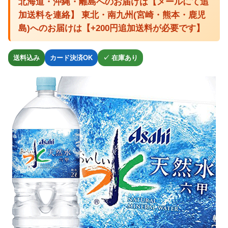
北海道・沖縄・離島へのお届けは【メールにて追
加送料を連絡】 東北・南九州(宮崎・熊本・鹿児
島)へのお届けは【+200円追加送料が必要です】
送料込み
カード決済OK
✓ 在庫あり