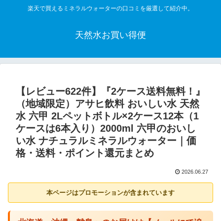
楽天で買えるミネラルウォーターの口コミを厳選して紹介中。
天然水お買い得便
【レビュー622件】『2ケース送料無料！』
（地域限定）アサヒ飲料 おいしい水 天然
水 六甲 2Lペットボトル×2ケース12本（1
ケースは6本入り）2000ml 六甲のおいし
い水 ナチュラルミネラルウォーター｜価
格・送料・ポイント還元まとめ
2026.06.27
本ページはプロモーションが含まれています