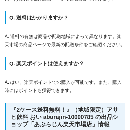
Q. 送料はかかりますか？
A. 送料の有無は商品や配送地域によって異なります。楽
天市場の商品ページで最新の配送条件をご確認ください。
Q. 楽天ポイントは使えますか？
A. はい、楽天ポイントでの購入が可能です。また、購入
時にはポイントも獲得できます。
『2ケース送料無料！』（地域限定）アサ
ヒ飲料 おい aburajin-10000785 の出品シ
ョップ「あぶらじん楽天市場店」情報