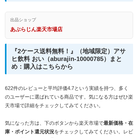
出品ショップ
あぶらじん楽天市場店
『2ケース送料無料！』（地域限定）アサ
ヒ飲料 おい（aburajin-10000785）まと
め：購入はこちらから
622件のレビューと平均評価4.7という実績を持つ、多く
のユーザーに選ばれている商品です。気になる方はぜひ楽
天市場で詳細をチェックしてみてください。
気になった方は、下のボタンから楽天市場で
最新価格・在
庫・ポイント還元状況
をチェックしてみてください。レビ