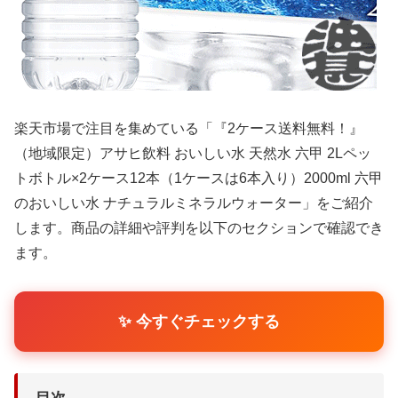
楽天市場で注目を集めている「『2ケース送料無料！』
（地域限定）アサヒ飲料 おいしい水 天然水 六甲 2Lペッ
トボトル×2ケース12本（1ケースは6本入り）2000ml 六甲
のおいしい水 ナチュラルミネラルウォーター」をご紹介
します。商品の詳細や評判を以下のセクションで確認でき
ます。
✨ 今すぐチェックする