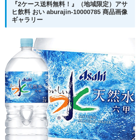
『2ケース送料無料！』（地域限定）アサ
ヒ飲料 おい aburajin-10000785 商品画像
ギャラリー