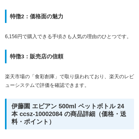
特徴2：価格面の魅力
6,156円で購入できる手頃さも人気の理由のひとつです。
特徴3：販売店の信頼
楽天市場の「食彩創庫」で取り扱われており、楽天のレビ
ューシステムで評価を確認できます。
伊藤園 エビアン 500ml ペットボトル 24
本 ccsz-10002084 の商品詳細（価格・送
料・ポイント）