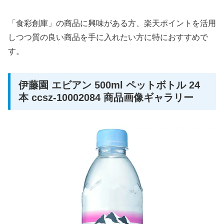
「食彩創庫」の商品に興味がある方、楽天ポイントを活用
しつつ質の良い商品を手に入れたい方に特におすすめで
す。
伊藤園 エビアン 500ml ペットボトル 24
本 ccsz-10002084 商品画像ギャラリー