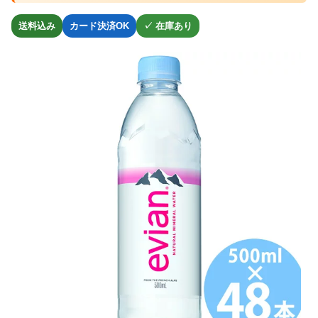
送料込み
カード決済OK
✓ 在庫あり