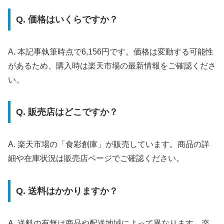
Q. 価格はいくらですか？
A. 本記事執筆時点で6,156円です。価格は変動する可能性
があるため、購入時は楽天市場の最新情報をご確認くださ
い。
Q. 販売店はどこですか？
A. 楽天市場の「食彩創庫」が販売しています。商品の詳
細や在庫状況は販売店ページでご確認ください。
Q. 送料はかかりますか？
A. 送料の有無は商品や配送地域によって異なります。楽