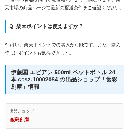
天市場の商品ページで最新の配送条件をご確認ください。
Q. 楽天ポイントは使えますか？
A. はい、楽天ポイントでの購入が可能です。また、購入
時にはポイントも獲得できます。
伊藤園 エビアン 500ml ペットボトル 24
本 ccsz-10002084 の出品ショップ「食彩
創庫」情報
出品ショップ
食彩創庫