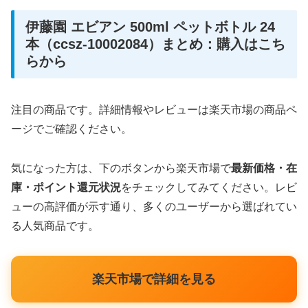
伊藤園 エビアン 500ml ペットボトル 24
本（ccsz-10002084）まとめ：購入はこち
らから
注目の商品です。詳細情報やレビューは楽天市場の商品ペ
ージでご確認ください。
気になった方は、下のボタンから楽天市場で
最新価格・在
庫・ポイント還元状況
をチェックしてみてください。レビ
ューの高評価が示す通り、多くのユーザーから選ばれてい
る人気商品です。
楽天市場で詳細を見る