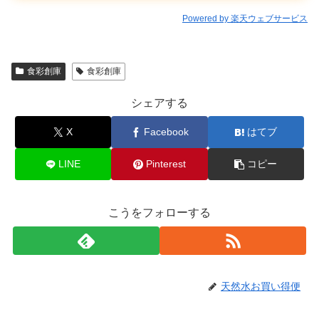
Powered by 楽天ウェブサービス
食彩創庫
食彩創庫
シェアする
X
Facebook
はてブ
LINE
Pinterest
コピー
こうをフォローする
天然水お買い得便