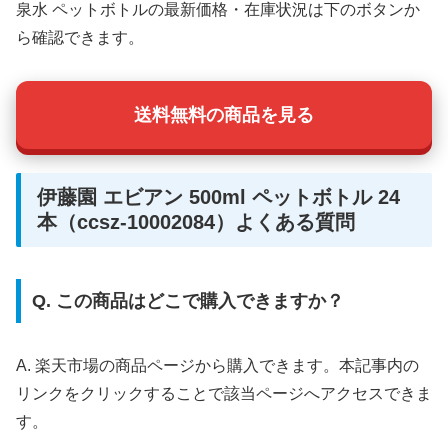
泉水 ペットボトルの最新価格・在庫状況は下のボタンか
ら確認できます。
送料無料の商品を見る
伊藤園 エビアン 500ml ペットボトル 24
本（ccsz-10002084）よくある質問
Q. この商品はどこで購入できますか？
A. 楽天市場の商品ページから購入できます。本記事内の
リンクをクリックすることで該当ページへアクセスできま
す。