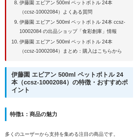
伊藤園 エビアン 500ml ペットボトル 24本
（ccsz-10002084）よくある質問
伊藤園 エビアン 500ml ペットボトル 24本 ccsz-
10002084 の出品ショップ「食彩創庫」情報
伊藤園 エビアン 500ml ペットボトル 24本
（ccsz-10002084）まとめ：購入はこちらから
伊藤園 エビアン 500ml ペットボトル 24
本（ccsz-10002084）の特徴・おすすめポ
イント
特徴1：商品の魅力
多くのユーザーから支持を集める注目の商品です。