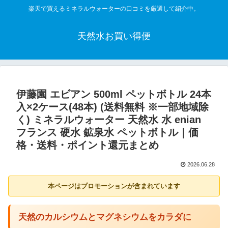
楽天で買えるミネラルウォーターの口コミを厳選して紹介中。
天然水お買い得便
伊藤園 エビアン 500ml ペットボトル 24本
入×2ケース(48本) (送料無料 ※一部地域除
く) ミネラルウォーター 天然水 水 enian
フランス 硬水 鉱泉水 ペットボトル｜価
格・送料・ポイント還元まとめ
2026.06.28
本ページはプロモーションが含まれています
天然のカルシウムとマグネシウムをカラダに