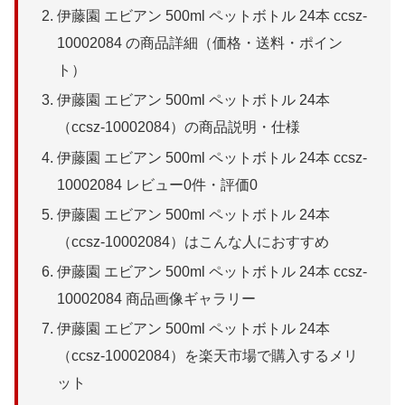
伊藤園 エビアン 500ml ペットボトル 24本 ccsz-
10002084 の商品詳細（価格・送料・ポイン
ト）
伊藤園 エビアン 500ml ペットボトル 24本
（ccsz-10002084）の商品説明・仕様
伊藤園 エビアン 500ml ペットボトル 24本 ccsz-
10002084 レビュー0件・評価0
伊藤園 エビアン 500ml ペットボトル 24本
（ccsz-10002084）はこんな人におすすめ
伊藤園 エビアン 500ml ペットボトル 24本 ccsz-
10002084 商品画像ギャラリー
伊藤園 エビアン 500ml ペットボトル 24本
（ccsz-10002084）を楽天市場で購入するメリ
ット