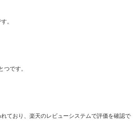
です。
ひとつです。
われており、楽天のレビューシステムで評価を確認で