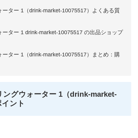
1（drink-market-10075517）よくある質
1 drink-market-10075517 の出品ショップ
1（drink-market-10075517）まとめ：購
ウォーター 1（drink-market-
めポイント