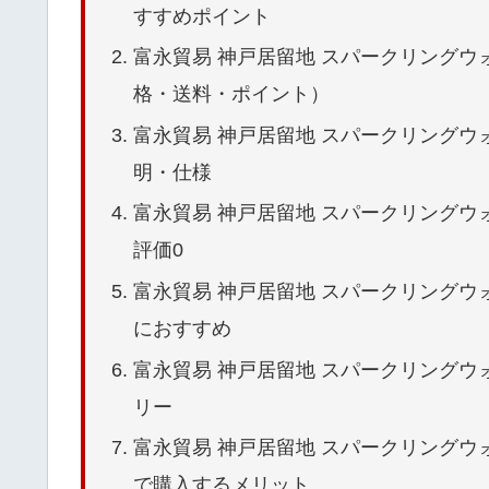
すすめポイント
富永貿易 神戸居留地 スパークリングウォーター 
格・送料・ポイント）
富永貿易 神戸居留地 スパークリングウォーター 
明・仕様
富永貿易 神戸居留地 スパークリングウォーター 1
評価0
富永貿易 神戸居留地 スパークリングウォーター 
におすすめ
富永貿易 神戸居留地 スパークリングウォーター 
リー
富永貿易 神戸居留地 スパークリングウォーター 
で購入するメリット