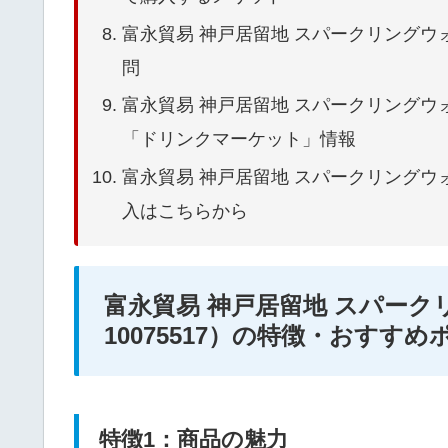
富永貿易 神戸居留地 スパークリングウォーター 
問
富永貿易 神戸居留地 スパークリングウォーター 
「ドリンクマーケット」情報
富永貿易 神戸居留地 スパークリングウォーター 
入はこちらから
富永貿易 神戸居留地 スパークリング
10075517）の特徴・おすす
特徴1：商品の魅力