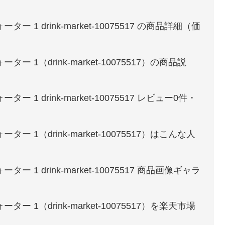
1 drink-market-10075517 の商品詳細（価
1（drink-market-10075517）の商品説
 drink-market-10075517 レビュー0件・
1（drink-market-10075517）はこんな人
1 drink-market-10075517 商品画像ギャラ
1（drink-market-10075517）を楽天市場