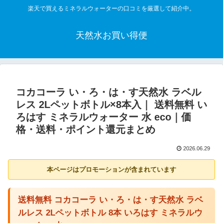
楽天で買えるミネラルウォーターの口コミを厳選して紹介中。
天然水お買い得便
コカコーラ い・ろ・は・す天然水 ラベル
レス 2Lペットボトル×8本入｜ 送料無料 い
ろはす ミネラルウォーター 水 eco｜価
格・送料・ポイント還元まとめ
2026.06.29
本ページはプロモーションが含まれています
送料無料 コカコーラ い・ろ・は・す天然水 ラベ
ルレス 2Lペットボトル 8本 いろはす ミネラルウ