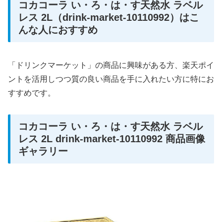
コカコーラ い・ろ・は・す天然水 ラベル
レス 2L（drink-market-10110992）はこ
んな人におすすめ
「ドリンクマーケット」の商品に興味がある方、楽天ポイ
ントを活用しつつ質の良い商品を手に入れたい方に特にお
すすめです。
コカコーラ い・ろ・は・す天然水 ラベル
レス 2L drink-market-10110992 商品画像
ギャラリー