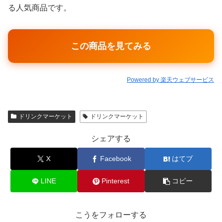
る人気商品です。
この商品を見てみる
Powered by 楽天ウェブサービス
ドリンクマーケット
ドリンクマーケット
シェアする
X
Facebook
はてブ
LINE
Pinterest
コピー
こうをフォローする