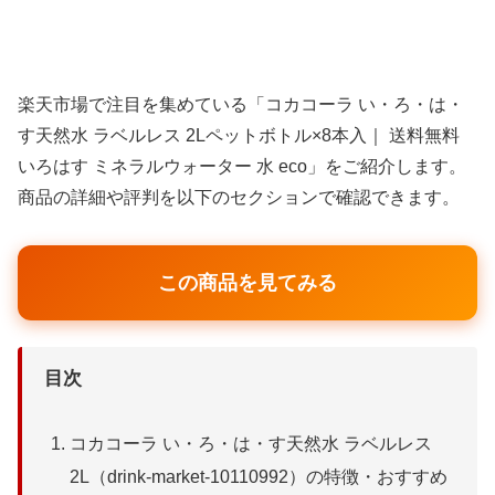
楽天市場で注目を集めている「コカコーラ い・ろ・は・
す天然水 ラベルレス 2Lペットボトル×8本入｜ 送料無料
いろはす ミネラルウォーター 水 eco」をご紹介します。
商品の詳細や評判を以下のセクションで確認できます。
この商品を見てみる
目次
コカコーラ い・ろ・は・す天然水 ラベルレス
2L（drink-market-10110992）の特徴・おすすめ