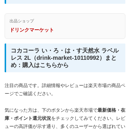
出品ショップ
ドリンクマーケット
コカコーラ い・ろ・は・す天然水 ラベル
レス 2L（drink-market-10110992）まと
め：購入はこちらから
注目の商品です。詳細情報やレビューは楽天市場の商品ペ
ージでご確認ください。
気になった方は、下のボタンから楽天市場で
最新価格・在
庫・ポイント還元状況
をチェックしてみてください。レビ
ューの高評価が示す通り、多くのユーザーから選ばれてい