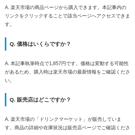
A. 楽天市場の商品ページから購入できます。本記事内の
リンクをクリックすることで該当ページへアクセスできま
す。
Q. 価格はいくらですか？
A. 本記事執筆時点で1,857円です。価格は変動する可能性
があるため、購入時は楽天市場の最新情報をご確認くださ
い。
Q. 販売店はどこですか？
A. 楽天市場の「ドリンクマーケット」が販売していま
す。商品の詳細や在庫状況は販売店ページでご確認くださ