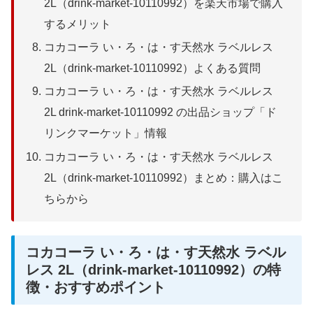
2L（drink-market-10110992）を楽天市場で購入
するメリット
コカコーラ い・ろ・は・す天然水 ラベルレス
2L（drink-market-10110992）よくある質問
コカコーラ い・ろ・は・す天然水 ラベルレス
2L drink-market-10110992 の出品ショップ「ド
リンクマーケット」情報
コカコーラ い・ろ・は・す天然水 ラベルレス
2L（drink-market-10110992）まとめ：購入はこ
ちらから
コカコーラ い・ろ・は・す天然水 ラベル
レス 2L（drink-market-10110992）の特
徴・おすすめポイント