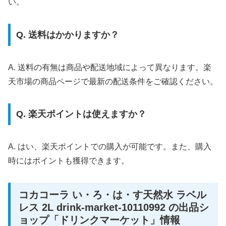
い。
Q. 送料はかかりますか？
A. 送料の有無は商品や配送地域によって異なります。楽
天市場の商品ページで最新の配送条件をご確認ください。
Q. 楽天ポイントは使えますか？
A. はい、楽天ポイントでの購入が可能です。また、購入
時にはポイントも獲得できます。
コカコーラ い・ろ・は・す天然水 ラベル
レス 2L drink-market-10110992 の出品シ
ョップ「ドリンクマーケット」情報