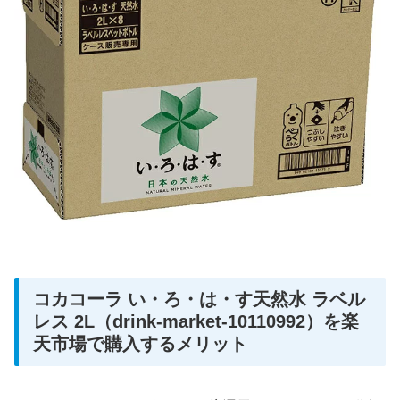
コカコーラ い・ろ・は・す天然水 ラベル
レス 2L（drink-market-10110992）を楽
天市場で購入するメリット