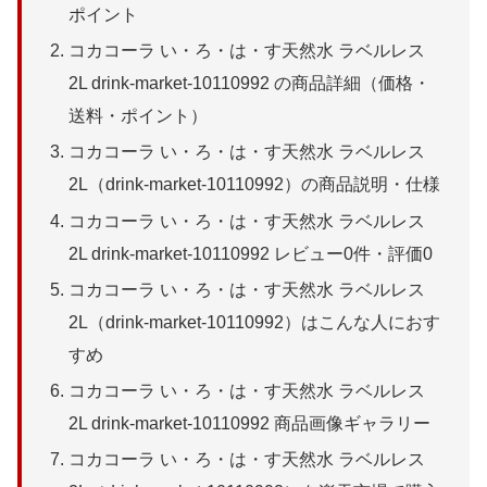
ポイント
コカコーラ い・ろ・は・す天然水 ラベルレス
2L drink-market-10110992 の商品詳細（価格・
送料・ポイント）
コカコーラ い・ろ・は・す天然水 ラベルレス
2L（drink-market-10110992）の商品説明・仕様
コカコーラ い・ろ・は・す天然水 ラベルレス
2L drink-market-10110992 レビュー0件・評価0
コカコーラ い・ろ・は・す天然水 ラベルレス
2L（drink-market-10110992）はこんな人におす
すめ
コカコーラ い・ろ・は・す天然水 ラベルレス
2L drink-market-10110992 商品画像ギャラリー
コカコーラ い・ろ・は・す天然水 ラベルレス