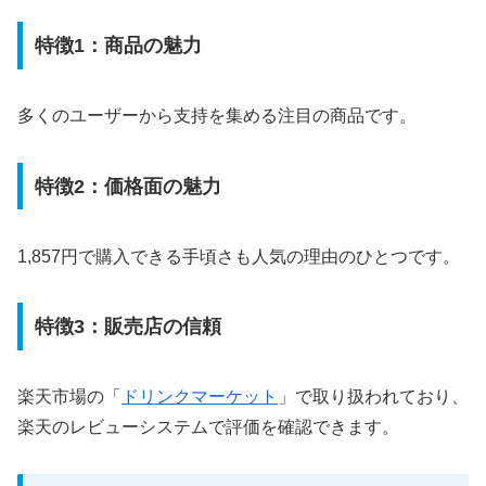
特徴1：商品の魅力
多くのユーザーから支持を集める注目の商品です。
特徴2：価格面の魅力
1,857円で購入できる手頃さも人気の理由のひとつです。
特徴3：販売店の信頼
楽天市場の「
ドリンクマーケット
」で取り扱われており、
楽天のレビューシステムで評価を確認できます。