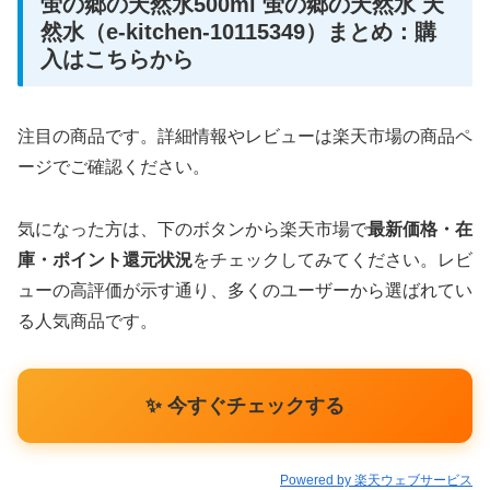
蛍の郷の天然水500ml 蛍の郷の天然水 天
然水（e-kitchen-10115349）まとめ：購
入はこちらから
注目の商品です。詳細情報やレビューは楽天市場の商品ペ
ージでご確認ください。
気になった方は、下のボタンから楽天市場で
最新価格・在
庫・ポイント還元状況
をチェックしてみてください。レビ
ューの高評価が示す通り、多くのユーザーから選ばれてい
る人気商品です。
✨ 今すぐチェックする
Powered by 楽天ウェブサービス