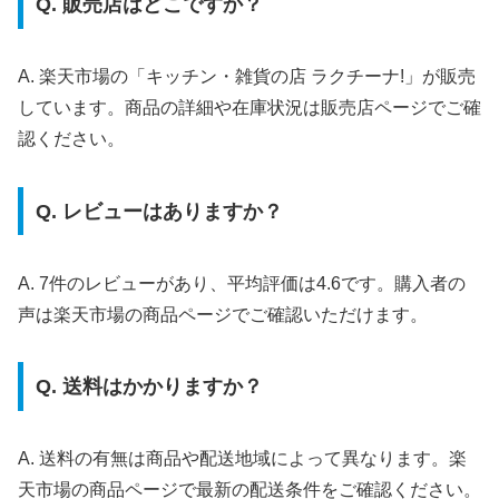
Q. 販売店はどこですか？
A. 楽天市場の「キッチン・雑貨の店 ラクチーナ!」が販売
しています。商品の詳細や在庫状況は販売店ページでご確
認ください。
Q. レビューはありますか？
A. 7件のレビューがあり、平均評価は4.6です。購入者の
声は楽天市場の商品ページでご確認いただけます。
Q. 送料はかかりますか？
A. 送料の有無は商品や配送地域によって異なります。楽
天市場の商品ページで最新の配送条件をご確認ください。