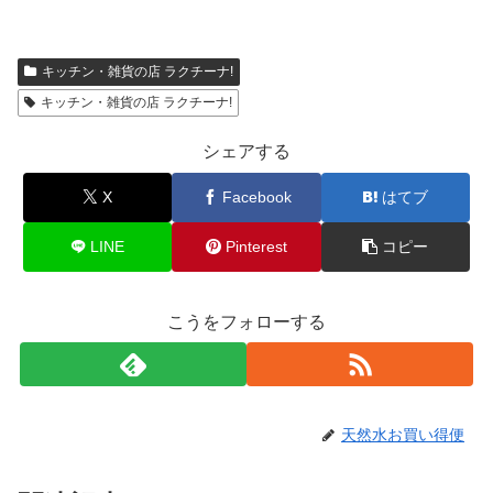
キッチン・雑貨の店 ラクチーナ!
キッチン・雑貨の店 ラクチーナ!
シェアする
X
Facebook
はてブ
LINE
Pinterest
コピー
こうをフォローする
天然水お買い得便