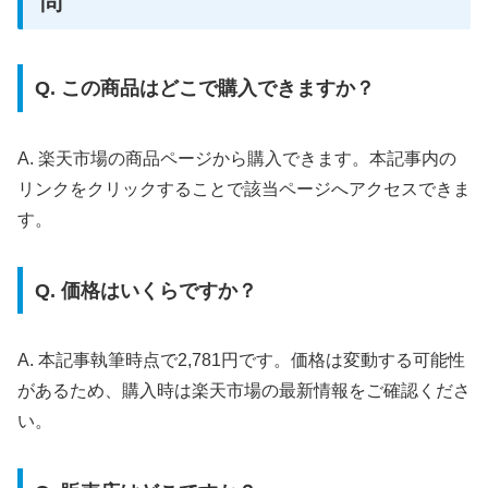
問
Q. この商品はどこで購入できますか？
A. 楽天市場の商品ページから購入できます。本記事内の
リンクをクリックすることで該当ページへアクセスできま
す。
Q. 価格はいくらですか？
A. 本記事執筆時点で2,781円です。価格は変動する可能性
があるため、購入時は楽天市場の最新情報をご確認くださ
い。