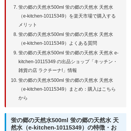
蛍の郷の天然水500ml 蛍の郷の天然水 天然水
（e-kitchen-10115349）を楽天市場で購入する
メリット
蛍の郷の天然水500ml 蛍の郷の天然水 天然水
（e-kitchen-10115349）よくある質問
蛍の郷の天然水500ml 蛍の郷の天然水 天然水 e-
kitchen-10115349 の出品ショップ「キッチン・
雑貨の店 ラクチーナ!」情報
蛍の郷の天然水500ml 蛍の郷の天然水 天然水
（e-kitchen-10115349）まとめ：購入はこちら
から
蛍の郷の天然水500ml 蛍の郷の天然水 天
然水（e-kitchen-10115349）の特徴・お