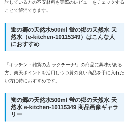
討している方の不安材料も実際のレビューをチェックする
ことで解消できます。
蛍の郷の天然水500ml 蛍の郷の天然水 天
然水（e-kitchen-10115349）はこんな人
におすすめ
「キッチン・雑貨の店 ラクチーナ!」の商品に興味がある
方、楽天ポイントを活用しつつ質の良い商品を手に入れた
い方に特におすすめです。
蛍の郷の天然水500ml 蛍の郷の天然水 天
然水 e-kitchen-10115349 商品画像ギャラ
リー