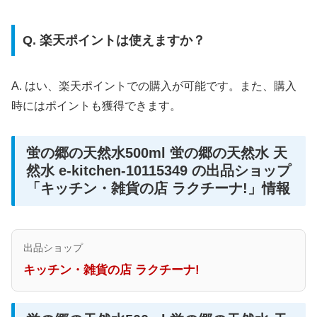
Q. 楽天ポイントは使えますか？
A. はい、楽天ポイントでの購入が可能です。また、購入
時にはポイントも獲得できます。
蛍の郷の天然水500ml 蛍の郷の天然水 天
然水 e-kitchen-10115349 の出品ショップ
「キッチン・雑貨の店 ラクチーナ!」情報
出品ショップ
キッチン・雑貨の店 ラクチーナ!