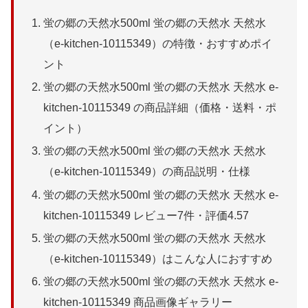
蛍の郷の天然水500ml 蛍の郷の天然水 天然水
（e-kitchen-10115349）の特徴・おすすめポイ
ント
蛍の郷の天然水500ml 蛍の郷の天然水 天然水 e-
kitchen-10115349 の商品詳細（価格・送料・ポ
イント）
蛍の郷の天然水500ml 蛍の郷の天然水 天然水
（e-kitchen-10115349）の商品説明・仕様
蛍の郷の天然水500ml 蛍の郷の天然水 天然水 e-
kitchen-10115349 レビュー7件・評価4.57
蛍の郷の天然水500ml 蛍の郷の天然水 天然水
（e-kitchen-10115349）はこんな人におすすめ
蛍の郷の天然水500ml 蛍の郷の天然水 天然水 e-
kitchen-10115349 商品画像ギャラリー