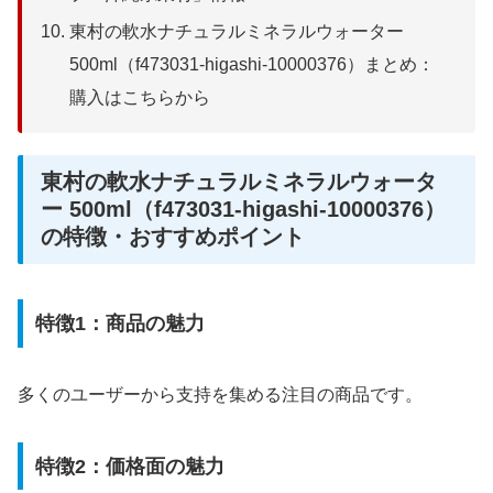
東村の軟水ナチュラルミネラルウォーター
500ml（f473031-higashi-10000376）まとめ：
購入はこちらから
東村の軟水ナチュラルミネラルウォータ
ー 500ml（f473031-higashi-10000376）
の特徴・おすすめポイント
特徴1：商品の魅力
多くのユーザーから支持を集める注目の商品です。
特徴2：価格面の魅力