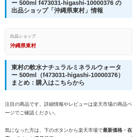
ー 500ml f473031-higashi-10000376 の
出品ショップ「沖縄県東村」情報
出品ショップ
沖縄県東村
東村の軟水ナチュラルミネラルウォータ
ー 500ml（f473031-higashi-10000376）
まとめ：購入はこちらから
注目の商品です。詳細情報やレビューは楽天市場の商品ペ
ージでご確認ください。
気になった方は、下のボタンから楽天市場で
最新価格・在