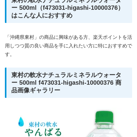
東村の軟水ナチュラルミネラルウォータ
ー 500ml（f473031-higashi-10000376）
はこんな人におすすめ
「沖縄県東村」の商品に興味がある方、楽天ポイントを活
用しつつ質の良い商品を手に入れたい方に特におすすめで
す。
東村の軟水ナチュラルミネラルウォータ
ー 500ml f473031-higashi-10000376 商
品画像ギャラリー