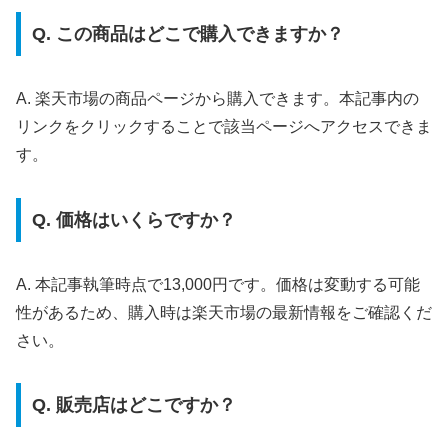
Q. この商品はどこで購入できますか？
A. 楽天市場の商品ページから購入できます。本記事内の
リンクをクリックすることで該当ページへアクセスできま
す。
Q. 価格はいくらですか？
A. 本記事執筆時点で13,000円です。価格は変動する可能
性があるため、購入時は楽天市場の最新情報をご確認くだ
さい。
Q. 販売店はどこですか？