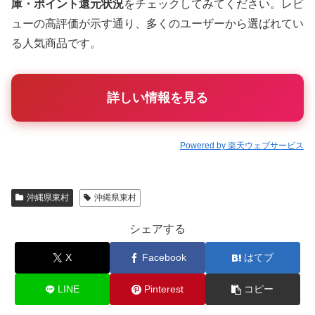
庫・ポイント還元状況
をチェックしてみてください。レビ
ューの高評価が示す通り、多くのユーザーから選ばれてい
る人気商品です。
詳しい情報を見る
Powered by 楽天ウェブサービス
沖縄県東村
沖縄県東村
シェアする
X
Facebook
はてブ
LINE
Pinterest
コピー