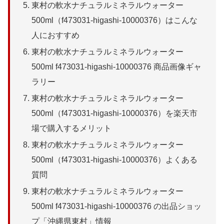
東村の軟水ナチュラルミネラルウォーター
500ml（f473031-higashi-10000376）はこんな
人におすすめ
東村の軟水ナチュラルミネラルウォーター
500ml f473031-higashi-10000376 商品画像ギャ
ラリー
東村の軟水ナチュラルミネラルウォーター
500ml（f473031-higashi-10000376）を楽天市
場で購入するメリット
東村の軟水ナチュラルミネラルウォーター
500ml（f473031-higashi-10000376）よくある
質問
東村の軟水ナチュラルミネラルウォーター
500ml f473031-higashi-10000376 の出品ショッ
プ「沖縄県東村」情報