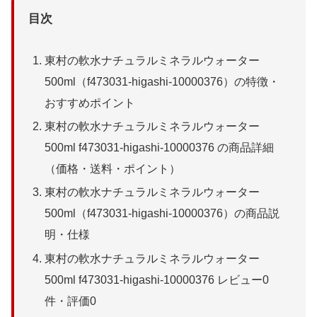
目次
東村の軟水ナチュラルミネラルウォーター
500ml（f473031-higashi-10000376）の特徴・
おすすめポイント
東村の軟水ナチュラルミネラルウォーター
500ml f473031-higashi-10000376 の商品詳細
（価格・送料・ポイント）
東村の軟水ナチュラルミネラルウォーター
500ml（f473031-higashi-10000376）の商品説
明・仕様
東村の軟水ナチュラルミネラルウォーター
500ml f473031-higashi-10000376 レビュー0
件・評価0