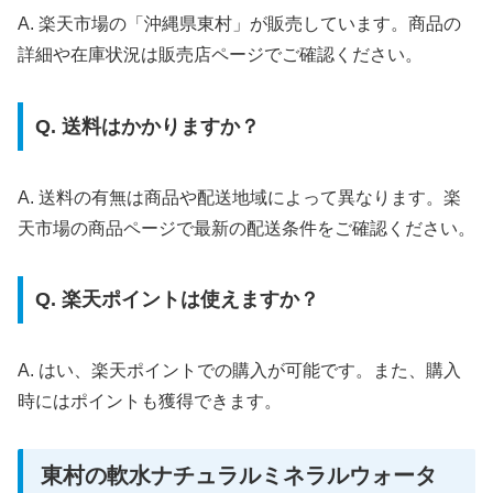
A. 楽天市場の「沖縄県東村」が販売しています。商品の
詳細や在庫状況は販売店ページでご確認ください。
Q. 送料はかかりますか？
A. 送料の有無は商品や配送地域によって異なります。楽
天市場の商品ページで最新の配送条件をご確認ください。
Q. 楽天ポイントは使えますか？
A. はい、楽天ポイントでの購入が可能です。また、購入
時にはポイントも獲得できます。
東村の軟水ナチュラルミネラルウォータ