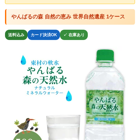
やんばるの森 自然の恵み 世界自然遺産 1ケース
送料込み
カード決済OK
✓ 在庫あり