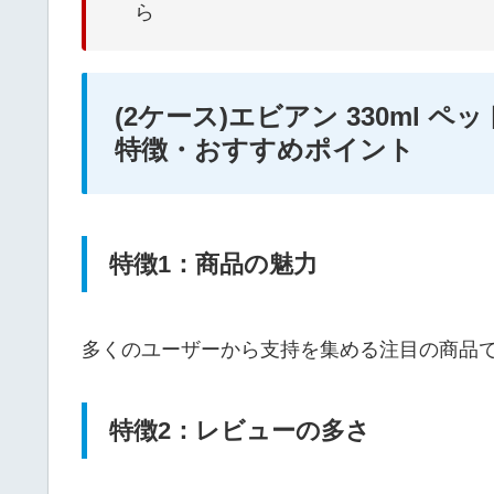
ら
(2ケース)エビアン 330ml ペットボ
特徴・おすすめポイント
特徴1：商品の魅力
多くのユーザーから支持を集める注目の商品
特徴2：レビューの多さ