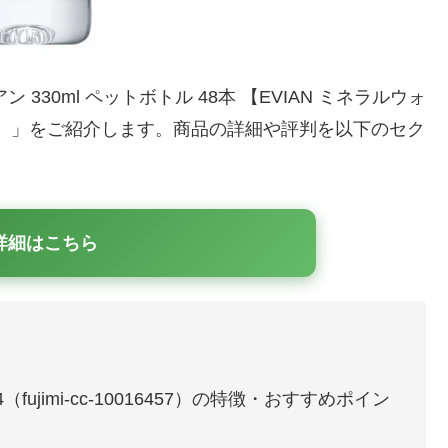
330ml ペットボトル 48本 【EVIAN ミネラルウォ
ter 】」をご紹介します。商品の詳細や評判を以下のセク
詳細はこちら
（fujimi-cc-10016457）の特徴・おすすめポイン