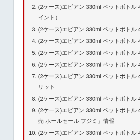
(2ケース)エビアン 330ml ペットボトル 4 
イント）
(2ケース)エビアン 330ml ペットボトル 4（
(2ケース)エビアン 330ml ペットボトル 4 f
(2ケース)エビアン 330ml ペットボトル 4
(2ケース)エビアン 330ml ペットボトル 4 
(2ケース)エビアン 330ml ペットボトル 4
リット
(2ケース)エビアン 330ml ペットボトル 4（
(2ケース)エビアン 330ml ペットボトル 4 
売 ホールセール フジミ」情報
(2ケース)エビアン 330ml ペットボトル 4