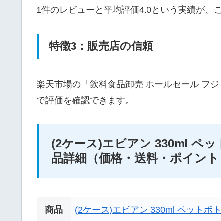
1件のレビューと平均評価4.0という実績が
特徴3：販売店の信頼
楽天市場の「飲料食品卸売 ホールセール フ
で評価を確認できます。
(2ケース)エビアン 330ml ペットボト
品詳細（価格・送料・ポイント
商品
(2ケース)エビアン 330ml ペットボト