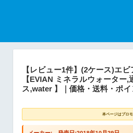
【レビュー1件】(2ケース)エビア
【EVIAN ミネラルウォーター,
ス,water 】｜価格・送料・
本ページはプロモ
メーカー: 発売日:2018年10月29日