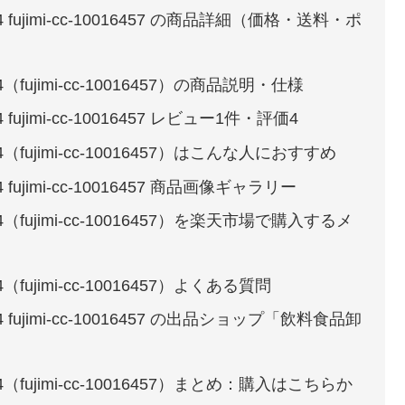
fujimi-cc-10016457 の商品詳細（価格・送料・ポ
fujimi-cc-10016457）の商品説明・仕様
ujimi-cc-10016457 レビュー1件・評価4
（fujimi-cc-10016457）はこんな人におすすめ
fujimi-cc-10016457 商品画像ギャラリー
（fujimi-cc-10016457）を楽天市場で購入するメ
fujimi-cc-10016457）よくある質問
fujimi-cc-10016457 の出品ショップ「飲料食品卸
（fujimi-cc-10016457）まとめ：購入はこちらか