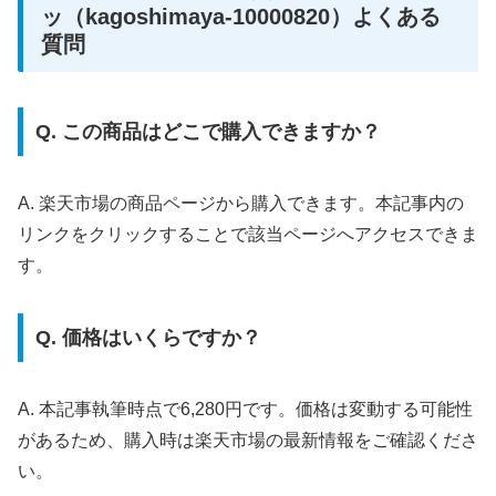
ッ（kagoshimaya-10000820）よくある
質問
Q. この商品はどこで購入できますか？
A. 楽天市場の商品ページから購入できます。本記事内の
リンクをクリックすることで該当ページへアクセスできま
す。
Q. 価格はいくらですか？
A. 本記事執筆時点で6,280円です。価格は変動する可能性
があるため、購入時は楽天市場の最新情報をご確認くださ
い。