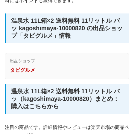
時にはポイントも獲得できます。
温泉水 11L箱×2 送料無料 11リットル バ
ッ kagoshimaya-10000820 の出品ショッ
プ「タビグルメ」情報
出品ショップ
タビグルメ
温泉水 11L箱×2 送料無料 11リットル バ
ッ（kagoshimaya-10000820）まとめ：
購入はこちらから
注目の商品です。詳細情報やレビューは楽天市場の商品ペ