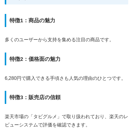
特徴1：商品の魅力
多くのユーザーから支持を集める注目の商品です。
特徴2：価格面の魅力
6,280円で購入できる手頃さも人気の理由のひとつです。
特徴3：販売店の信頼
楽天市場の「タビグルメ」で取り扱われており、楽天のレ
ビューシステムで評価を確認できます。