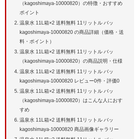
（kagoshimaya-10000820）の特徴・おすすめ
ポイント
温泉水 11L箱×2 送料無料 11リットル バッ
kagoshimaya-10000820 の商品詳細（価格・送
料・ポイント）
温泉水 11L箱×2 送料無料 11リットル バッ
（kagoshimaya-10000820）の商品説明・仕様
温泉水 11L箱×2 送料無料 11リットル バッ
kagoshimaya-10000820 レビュー0件・評価0
温泉水 11L箱×2 送料無料 11リットル バッ
（kagoshimaya-10000820）はこんな人におす
すめ
温泉水 11L箱×2 送料無料 11リットル バッ
kagoshimaya-10000820 商品画像ギャラリー