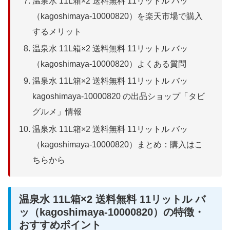
温泉水 11L箱×2 送料無料 11リットル バッ
（kagoshimaya-10000820）を楽天市場で購入
するメリット
温泉水 11L箱×2 送料無料 11リットル バッ
（kagoshimaya-10000820）よくある質問
温泉水 11L箱×2 送料無料 11リットル バッ
kagoshimaya-10000820 の出品ショップ「タビ
グルメ」情報
温泉水 11L箱×2 送料無料 11リットル バッ
（kagoshimaya-10000820）まとめ：購入はこ
ちらから
温泉水 11L箱×2 送料無料 11リットル バ
ッ（kagoshimaya-10000820）の特徴・
おすすめポイント