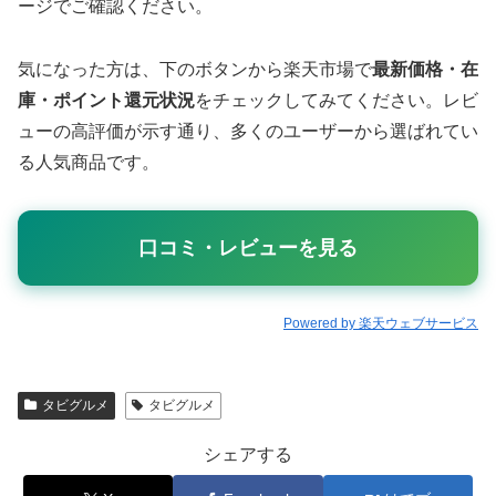
ージでご確認ください。
気になった方は、下のボタンから楽天市場で
最新価格・在
庫・ポイント還元状況
をチェックしてみてください。レビ
ューの高評価が示す通り、多くのユーザーから選ばれてい
る人気商品です。
口コミ・レビューを見る
Powered by 楽天ウェブサービス
タビグルメ
タビグルメ
シェアする