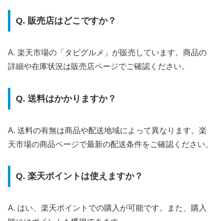
Q. 販売店はどこですか？
A. 楽天市場の「タビグルメ」が販売しています。商品の
詳細や在庫状況は販売店ページでご確認ください。
Q. 送料はかかりますか？
A. 送料の有無は商品や配送地域によって異なります。楽
天市場の商品ページで最新の配送条件をご確認ください。
Q. 楽天ポイントは使えますか？
A. はい、楽天ポイントでの購入が可能です。また、購入