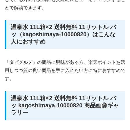
とで解消できます。
温泉水 11L箱×2 送料無料 11リットル バ
ッ（kagoshimaya-10000820）はこんな
人におすすめ
「タビグルメ」の商品に興味がある方、楽天ポイントを活
用しつつ質の良い商品を手に入れたい方に特におすすめで
す。
温泉水 11L箱×2 送料無料 11リットル バ
ッ kagoshimaya-10000820 商品画像ギャ
ラリー