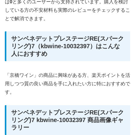
は
0
と多くのユーザーから支持されています。購入を検討
している方の不安材料も実際のレビューをチェックするこ
とで解消できます。
サンベネデットプレステージRE(スパーク
リング)7（kbwine-10032397）はこんな
人におすすめ
「京橋ワイン」の商品に興味がある方、楽天ポイントを活
用しつつ質の良い商品を手に入れたい方に特におすすめで
す。
サンベネデットプレステージRE(スパーク
リング)7 kbwine-10032397 商品画像ギャ
ラリー