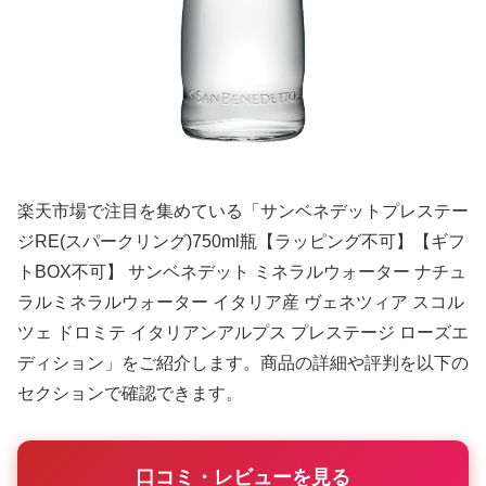
楽天市場で注目を集めている「サンベネデットプレステー
ジRE(スパークリング)750ml瓶【ラッピング不可】【ギフ
トBOX不可】 サンベネデット ミネラルウォーター ナチュ
ラルミネラルウォーター イタリア産 ヴェネツィア スコル
ツェ ドロミテ イタリアンアルプス プレステージ ローズエ
ディション」をご紹介します。商品の詳細や評判を以下の
セクションで確認できます。
口コミ・レビューを見る