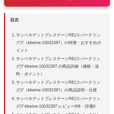
目次
サンベネデットプレステージRE(スパークリン
グ)7（kbwine-10032397）の特徴・おすすめポ
イント
サンベネデットプレステージRE(スパークリン
グ)7 kbwine-10032397 の商品詳細（価格・送
料・ポイント）
サンベネデットプレステージRE(スパークリン
グ)7（kbwine-10032397）の商品説明・仕様
サンベネデットプレステージRE(スパークリン
グ)7 kbwine-10032397 レビュー0件・評価0