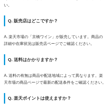
い。
Q. 販売店はどこですか？
A. 楽天市場の「京橋ワイン」が販売しています。商品の
詳細や在庫状況は販売店ページでご確認ください。
Q. 送料はかかりますか？
A. 送料の有無は商品や配送地域によって異なります。楽
天市場の商品ページで最新の配送条件をご確認ください。
Q. 楽天ポイントは使えますか？