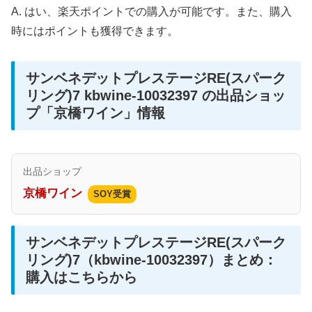
A. はい、楽天ポイントでの購入が可能です。また、購入
時にはポイントも獲得できます。
サンベネデットプレステージRE(スパーク
リング)7 kbwine-10032397 の出品ショッ
プ「京橋ワイン」情報
出品ショップ
京橋ワイン
SOY受賞
サンベネデットプレステージRE(スパーク
リング)7（kbwine-10032397）まとめ：
購入はこちらから