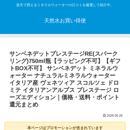
楽天で買えるミネラルウォーターの口コミを厳選して紹介中。
天然水お買い得便
サンベネデットプレステージRE(スパーク
リング)750ml瓶【ラッピング不可】【ギフ
トBOX不可】 サンベネデット ミネラルウ
ォーター ナチュラルミネラルウォーター
イタリア産 ヴェネツィア スコルツェ ドロ
ミテ イタリアンアルプス プレステージ ロ
ーズエディション｜価格・送料・ポイント
還元まとめ
2026.06.28
本ページはプロモーションが含まれています