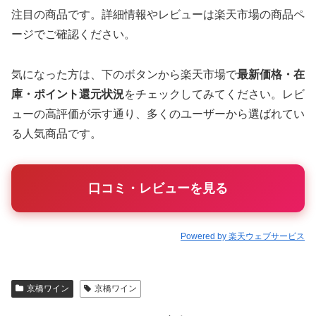
注目の商品です。詳細情報やレビューは楽天市場の商品ペ
ージでご確認ください。
気になった方は、下のボタンから楽天市場で
最新価格・在
庫・ポイント還元状況
をチェックしてみてください。レビ
ューの高評価が示す通り、多くのユーザーから選ばれてい
る人気商品です。
口コミ・レビューを見る
Powered by 楽天ウェブサービス
京橋ワイン
京橋ワイン