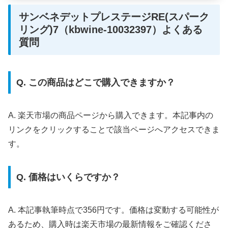
サンベネデットプレステージRE(スパーク
リング)7（kbwine-10032397）よくある
質問
Q. この商品はどこで購入できますか？
A. 楽天市場の商品ページから購入できます。本記事内の
リンクをクリックすることで該当ページへアクセスできま
す。
Q. 価格はいくらですか？
A. 本記事執筆時点で356円です。価格は変動する可能性が
あるため、購入時は楽天市場の最新情報をご確認くださ