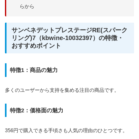
らから
サンベネデットプレステージRE(スパーク
リング)7（kbwine-10032397）の特徴・
おすすめポイント
特徴1：商品の魅力
多くのユーザーから支持を集める注目の商品です。
特徴2：価格面の魅力
356円で購入できる手頃さも人気の理由のひとつです。