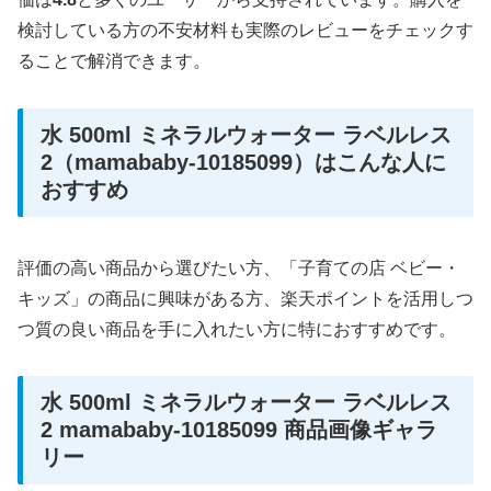
検討している方の不安材料も実際のレビューをチェックす
ることで解消できます。
水 500ml ミネラルウォーター ラベルレス
2（mamababy-10185099）はこんな人に
おすすめ
評価の高い商品から選びたい方、「子育ての店 ベビー・
キッズ」の商品に興味がある方、楽天ポイントを活用しつ
つ質の良い商品を手に入れたい方に特におすすめです。
水 500ml ミネラルウォーター ラベルレス
2 mamababy-10185099 商品画像ギャラ
リー