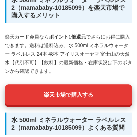
2（mamababy-10185099）を楽天市場で
購入するメリット
楽天カード会員なら
ポイント1倍還元
でさらにお得に購入
できます。送料は送料込み、水 500ml ミネラルウォータ
ー ラベルレス 24本 48本 アイリスオーヤマ 富士山の天然
水【代引不可】【飲料】の最新価格・在庫状況は下のボタ
ンから確認できます。
楽天市場で購入する
水 500ml ミネラルウォーター ラベルレス
2（mamababy-10185099）よくある質問