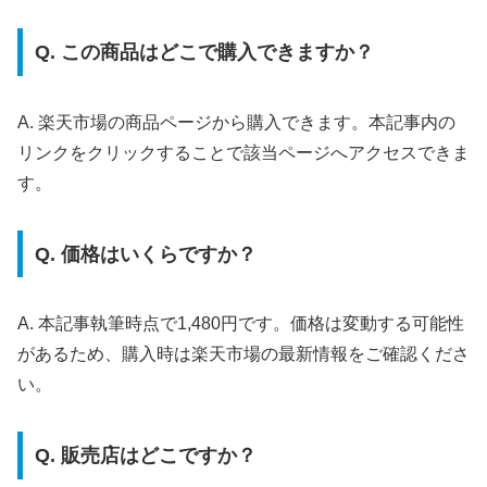
Q. この商品はどこで購入できますか？
A. 楽天市場の商品ページから購入できます。本記事内の
リンクをクリックすることで該当ページへアクセスできま
す。
Q. 価格はいくらですか？
A. 本記事執筆時点で1,480円です。価格は変動する可能性
があるため、購入時は楽天市場の最新情報をご確認くださ
い。
Q. 販売店はどこですか？