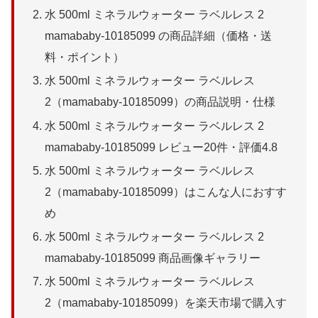
水 500ml ミネラルウォーター ラベルレス 2
mamababy-10185099 の商品詳細（価格・送
料・ポイント）
水 500ml ミネラルウォーター ラベルレス
2（mamababy-10185099）の商品説明・仕様
水 500ml ミネラルウォーター ラベルレス 2
mamababy-10185099 レビュー20件・評価4.8
水 500ml ミネラルウォーター ラベルレス
2（mamababy-10185099）はこんな人におすす
め
水 500ml ミネラルウォーター ラベルレス 2
mamababy-10185099 商品画像ギャラリー
水 500ml ミネラルウォーター ラベルレス
2（mamababy-10185099）を楽天市場で購入す