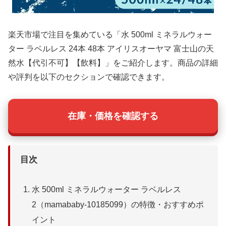
楽天市場で注目を集めている「水 500ml ミネラルウォー
ター ラベルレス 24本 48本 アイリスオーヤマ 富士山の天
然水【代引不可】【飲料】」をご紹介します。商品の詳細
や評判を以下のセクションで確認できます。
在庫・価格を確認する
目次
水 500ml ミネラルウォーター ラベルレス
2（mamababy-10185099）の特徴・おすすめポ
イント