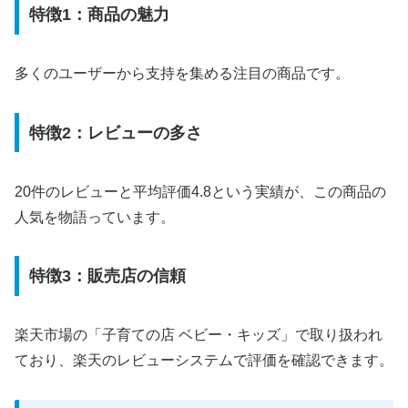
特徴1：商品の魅力
多くのユーザーから支持を集める注目の商品です。
特徴2：レビューの多さ
20件のレビューと平均評価4.8という実績が、この商品の
人気を物語っています。
特徴3：販売店の信頼
楽天市場の「子育ての店 ベビー・キッズ」で取り扱われ
ており、楽天のレビューシステムで評価を確認できます。