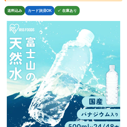
送料込み
カード決済OK
✓ 在庫あり