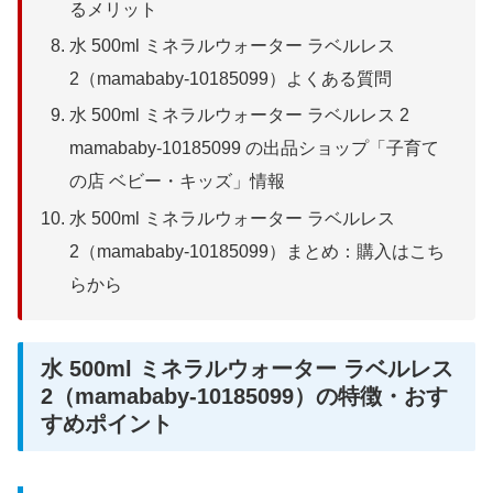
るメリット
水 500ml ミネラルウォーター ラベルレス
2（mamababy-10185099）よくある質問
水 500ml ミネラルウォーター ラベルレス 2
mamababy-10185099 の出品ショップ「子育て
の店 ベビー・キッズ」情報
水 500ml ミネラルウォーター ラベルレス
2（mamababy-10185099）まとめ：購入はこち
らから
水 500ml ミネラルウォーター ラベルレス
2（mamababy-10185099）の特徴・おす
すめポイント