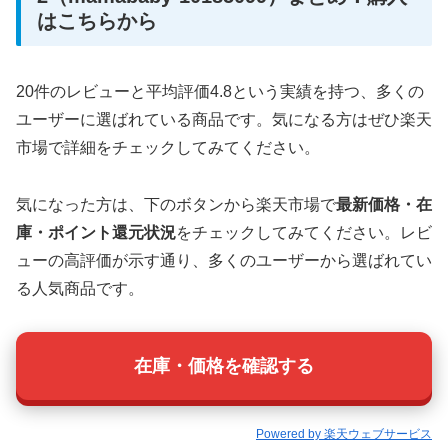
はこちらから
20件のレビューと平均評価4.8という実績を持つ、多くの
ユーザーに選ばれている商品です。気になる方はぜひ楽天
市場で詳細をチェックしてみてください。
気になった方は、下のボタンから楽天市場で
最新価格・在
庫・ポイント還元状況
をチェックしてみてください。レビ
ューの高評価が示す通り、多くのユーザーから選ばれてい
る人気商品です。
在庫・価格を確認する
Powered by 楽天ウェブサービス