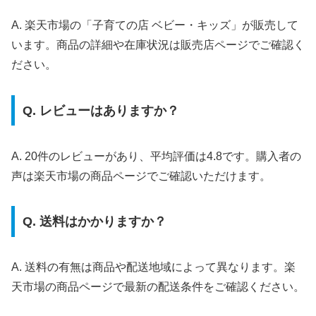
A. 楽天市場の「子育ての店 ベビー・キッズ」が販売して
います。商品の詳細や在庫状況は販売店ページでご確認く
ださい。
Q. レビューはありますか？
A. 20件のレビューがあり、平均評価は4.8です。購入者の
声は楽天市場の商品ページでご確認いただけます。
Q. 送料はかかりますか？
A. 送料の有無は商品や配送地域によって異なります。楽
天市場の商品ページで最新の配送条件をご確認ください。