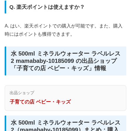
Q. 楽天ポイントは使えますか？
A. はい、楽天ポイントでの購入が可能です。また、購入
時にはポイントも獲得できます。
水 500ml ミネラルウォーター ラベルレス
2 mamababy-10185099 の出品ショップ
「子育ての店 ベビー・キッズ」情報
出品ショップ
子育ての店 ベビー・キッズ
水 500ml ミネラルウォーター ラベルレス
2（mamababy-10185099）まとめ：購入