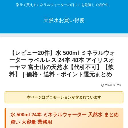
楽天で買えるミネラルウォーターの口コミを厳選して紹介中。
天然水お買い得便
【レビュー20件】水 500ml ミネラルウォ
ーター ラベルレス 24本 48本 アイリスオ
ーヤマ 富士山の天然水【代引不可】【飲
料】｜価格・送料・ポイント還元まとめ
2026.06.28
本ページはプロモーションが含まれています
水 500ml 24本 ミネラルウォーター 天然水 まとめ
買い 大容量 業務用