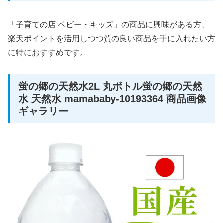
「子育ての店 ベビー・キッズ」の商品に興味がある方、
楽天ポイントを活用しつつ質の良い商品を手に入れたい方
に特におすすめです。
蛍の郷の天然水2L 丸ボトル蛍の郷の天然
水 天然水 mamababy-10193364 商品画像
ギャラリー