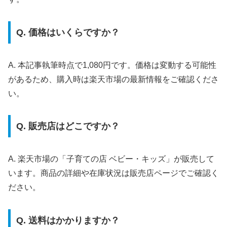
Q. 価格はいくらですか？
A. 本記事執筆時点で1,080円です。価格は変動する可能性
があるため、購入時は楽天市場の最新情報をご確認くださ
い。
Q. 販売店はどこですか？
A. 楽天市場の「子育ての店 ベビー・キッズ」が販売して
います。商品の詳細や在庫状況は販売店ページでご確認く
ださい。
Q. 送料はかかりますか？