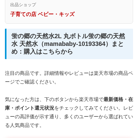
出品ショップ
子育ての店 ベビー・キッズ
蛍の郷の天然水2L 丸ボトル蛍の郷の天然
水 天然水（mamababy-10193364）まと
め：購入はこちらから
注目の商品です。詳細情報やレビューは楽天市場の商品ペ
ージでご確認ください。
気になった方は、下のボタンから楽天市場で
最新価格・在
庫・ポイント還元状況
をチェックしてみてください。レビ
ューの高評価が示す通り、多くのユーザーから選ばれてい
る人気商品です。