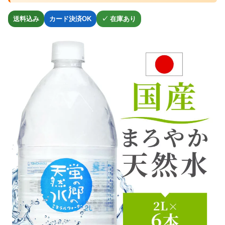
送料込み
カード決済OK
✓ 在庫あり