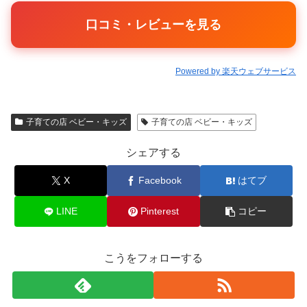
口コミ・レビューを見る
Powered by 楽天ウェブサービス
子育ての店 ベビー・キッズ
子育ての店 ベビー・キッズ
シェアする
X
Facebook
はてブ
LINE
Pinterest
コピー
こうをフォローする