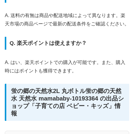
A. 送料の有無は商品や配送地域によって異なります。楽
天市場の商品ページで最新の配送条件をご確認ください。
Q. 楽天ポイントは使えますか？
A. はい、楽天ポイントでの購入が可能です。また、購入
時にはポイントも獲得できます。
蛍の郷の天然水2L 丸ボトル蛍の郷の天然
水 天然水 mamababy-10193364 の出品シ
ョップ「子育ての店 ベビー・キッズ」情
報