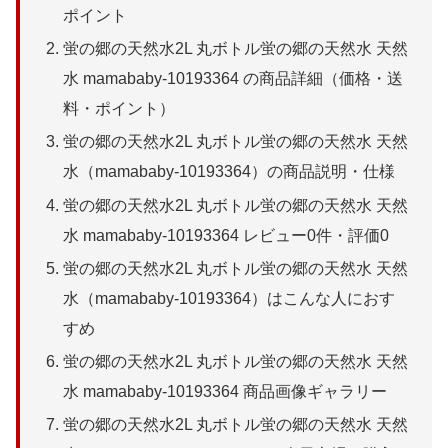
ポイント
蛍の郷の天然水2L 丸ボトル蛍の郷の天然水 天然
水 mamababy-10193364 の商品詳細（価格・送
料・ポイント）
蛍の郷の天然水2L 丸ボトル蛍の郷の天然水 天然
水（mamababy-10193364）の商品説明・仕様
蛍の郷の天然水2L 丸ボトル蛍の郷の天然水 天然
水 mamababy-10193364 レビュー0件・評価0
蛍の郷の天然水2L 丸ボトル蛍の郷の天然水 天然
水（mamababy-10193364）はこんな人におす
すめ
蛍の郷の天然水2L 丸ボトル蛍の郷の天然水 天然
水 mamababy-10193364 商品画像ギャラリー
蛍の郷の天然水2L 丸ボトル蛍の郷の天然水 天然