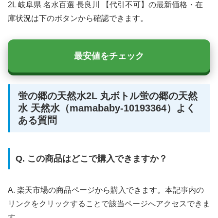
2L 岐阜県 名水百選 長良川 【代引不可】の最新価格・在
庫状況は下のボタンから確認できます。
最安値をチェック
蛍の郷の天然水2L 丸ボトル蛍の郷の天然
水 天然水（mamababy-10193364）よく
ある質問
Q. この商品はどこで購入できますか？
A. 楽天市場の商品ページから購入できます。本記事内の
リンクをクリックすることで該当ページへアクセスできま
す。