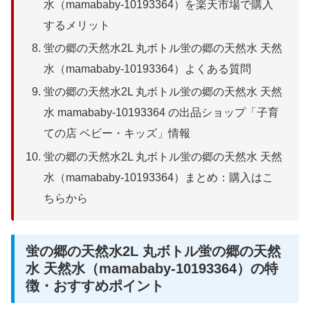
水（mamababy-10193364）を楽天市場で購入
するメリット
蛍の郷の天然水2L 丸ボトル蛍の郷の天然水 天然
水（mamababy-10193364）よくある質問
蛍の郷の天然水2L 丸ボトル蛍の郷の天然水 天然
水 mamababy-10193364 の出品ショップ「子育
ての店 ベビー・キッズ」情報
蛍の郷の天然水2L 丸ボトル蛍の郷の天然水 天然
水（mamababy-10193364）まとめ：購入はこ
ちらから
蛍の郷の天然水2L 丸ボトル蛍の郷の天然
水 天然水（mamababy-10193364）の特
徴・おすすめポイント