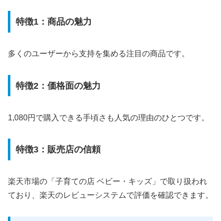
特徴1：商品の魅力
多くのユーザーから支持を集める注目の商品です。
特徴2：価格面の魅力
1,080円で購入できる手頃さも人気の理由のひとつです。
特徴3：販売店の信頼
楽天市場の「子育ての店 ベビー・キッズ」で取り扱われ
ており、楽天のレビューシステムで評価を確認できます。