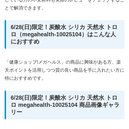
とで解消できます。
6/28(日)限定！炭酸水 シリカ 天然水 トロ
ロ（megahealth-10025104）はこんな人
におすすめ
「健康ショップ!メガヘルス」の商品に興味がある方、楽
天ポイントを活用しつつ質の良い商品を手に入れたい方に
特におすすめです。
6/28(日)限定！炭酸水 シリカ 天然水 トロ
ロ megahealth-10025104 商品画像ギャラ
リー