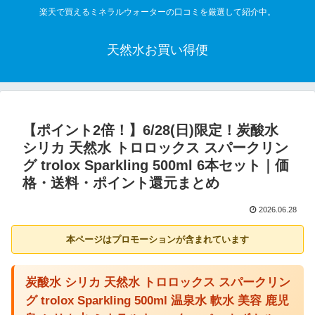
楽天で買えるミネラルウォーターの口コミを厳選して紹介中。
天然水お買い得便
【ポイント2倍！】6/28(日)限定！炭酸水
シリカ 天然水 トロロックス スパークリン
グ trolox Sparkling 500ml 6本セット｜価
格・送料・ポイント還元まとめ
2026.06.28
本ページはプロモーションが含まれています
炭酸水 シリカ 天然水 トロロックス スパークリン
グ trolox Sparkling 500ml 温泉水 軟水 美容 鹿児