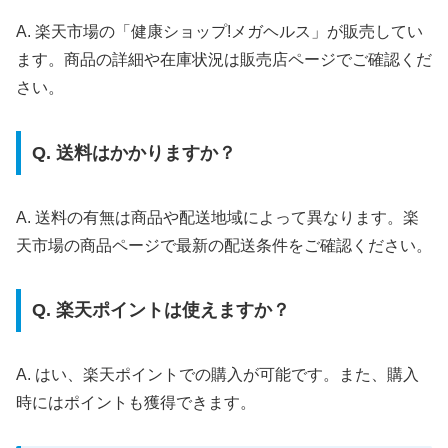
A. 楽天市場の「健康ショップ!メガヘルス」が販売してい
ます。商品の詳細や在庫状況は販売店ページでご確認くだ
さい。
Q. 送料はかかりますか？
A. 送料の有無は商品や配送地域によって異なります。楽
天市場の商品ページで最新の配送条件をご確認ください。
Q. 楽天ポイントは使えますか？
A. はい、楽天ポイントでの購入が可能です。また、購入
時にはポイントも獲得できます。