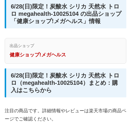
6/28(日)限定！炭酸水 シリカ 天然水 トロ
ロ megahealth-10025104 の出品ショップ
「健康ショップ!メガヘルス」情報
出品ショップ
健康ショップ!メガヘルス
6/28(日)限定！炭酸水 シリカ 天然水 トロ
ロ（megahealth-10025104）まとめ：購
入はこちらから
注目の商品です。詳細情報やレビューは楽天市場の商品ペ
ージでご確認ください。