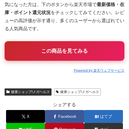
気になった方は、下のボタンから楽天市場で
最新価格・在
庫・ポイント還元状況
をチェックしてみてください。レビ
ューの高評価が示す通り、多くのユーザーから選ばれてい
る人気商品です。
この商品を見てみる
Powered by 楽天ウェブサービス
健康ショップ!メガヘルス
健康ショップ!メガヘルス
シェアする
X
Facebook
はてブ