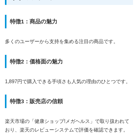
特徴1：商品の魅力
多くのユーザーから支持を集める注目の商品です。
特徴2：価格面の魅力
1,897円で購入できる手頃さも人気の理由のひとつです。
特徴3：販売店の信頼
楽天市場の「健康ショップ!メガヘルス」で取り扱われて
おり、楽天のレビューシステムで評価を確認できます。