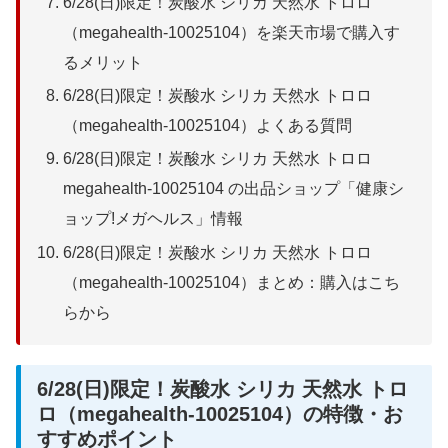
6/28(日)限定！炭酸水 シリカ 天然水 トロロ
（megahealth-10025104）を楽天市場で購入す
るメリット
6/28(日)限定！炭酸水 シリカ 天然水 トロロ
（megahealth-10025104）よくある質問
6/28(日)限定！炭酸水 シリカ 天然水 トロロ
megahealth-10025104 の出品ショップ「健康シ
ョップ!メガヘルス」情報
6/28(日)限定！炭酸水 シリカ 天然水 トロロ
（megahealth-10025104）まとめ：購入はこち
らから
6/28(日)限定！炭酸水 シリカ 天然水 トロ
ロ（megahealth-10025104）の特徴・お
すすめポイント