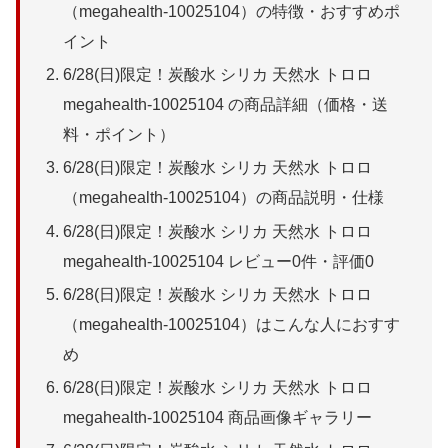
（megahealth-10025104）の特徴・おすすめポ
イント
6/28(日)限定！炭酸水 シリカ 天然水 トロロ
megahealth-10025104 の商品詳細（価格・送
料・ポイント）
6/28(日)限定！炭酸水 シリカ 天然水 トロロ
（megahealth-10025104）の商品説明・仕様
6/28(日)限定！炭酸水 シリカ 天然水 トロロ
megahealth-10025104 レビュー0件・評価0
6/28(日)限定！炭酸水 シリカ 天然水 トロロ
（megahealth-10025104）はこんな人におすす
め
6/28(日)限定！炭酸水 シリカ 天然水 トロロ
megahealth-10025104 商品画像ギャラリー