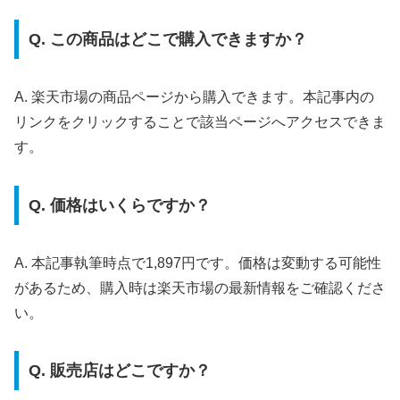
Q. この商品はどこで購入できますか？
A. 楽天市場の商品ページから購入できます。本記事内の
リンクをクリックすることで該当ページへアクセスできま
す。
Q. 価格はいくらですか？
A. 本記事執筆時点で1,897円です。価格は変動する可能性
があるため、購入時は楽天市場の最新情報をご確認くださ
い。
Q. 販売店はどこですか？