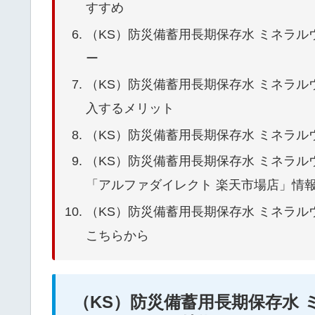
すすめ
（KS）防災備蓄用長期保存水 ミネラルウォー
ー
（KS）防災備蓄用長期保存水 ミネラルウォ
入するメリット
（KS）防災備蓄用長期保存水 ミネラルウォー
（KS）防災備蓄用長期保存水 ミネラルウォー
「アルファダイレクト 楽天市場店」情
（KS）防災備蓄用長期保存水 ミネラルウォ
こちらから
（KS）防災備蓄用長期保存水 ミ