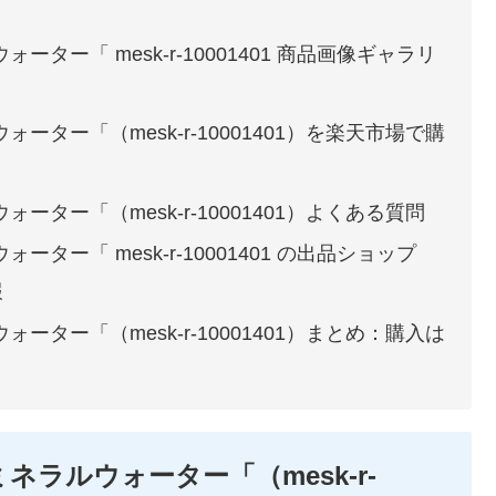
ター「 mesk-r-10001401 商品画像ギャラリ
ーター「（mesk-r-10001401）を楽天市場で購
ター「（mesk-r-10001401）よくある質問
ター「 mesk-r-10001401 の出品ショップ
報
ーター「（mesk-r-10001401）まとめ：購入は
ネラルウォーター「（mesk-r-