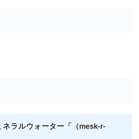
ネラルウォーター「（mesk-r-