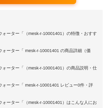
ーター「（mesk-r-10001401）の特徴・おすす
ター「 mesk-r-10001401 の商品詳細（価
ーター「（mesk-r-10001401）の商品説明・仕
ター「 mesk-r-10001401 レビュー0件・評
ーター「（mesk-r-10001401）はこんな人にお