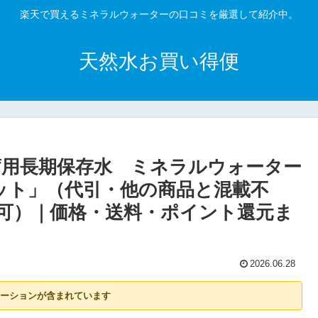
楽天で買えるミネラルウォーターの口コミを厳選して紹介中。
天然水お買い得便
備蓄用長期保存水 ミネラルウォーター
セット」（代引・他の商品と混載不
可）｜価格・送料・ポイント還元ま
2026.06.28
ーションが含まれています