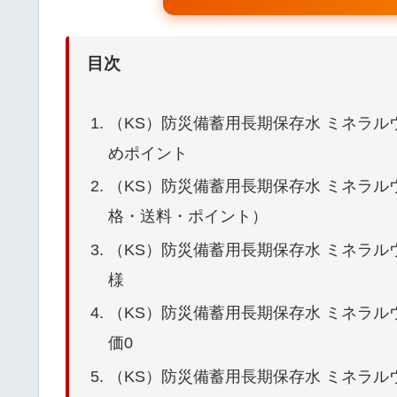
目次
（KS）防災備蓄用長期保存水 ミネラルウォ
めポイント
（KS）防災備蓄用長期保存水 ミネラルウォー
格・送料・ポイント）
（KS）防災備蓄用長期保存水 ミネラルウォ
様
（KS）防災備蓄用長期保存水 ミネラルウォー
価0
（KS）防災備蓄用長期保存水 ミネラルウォ