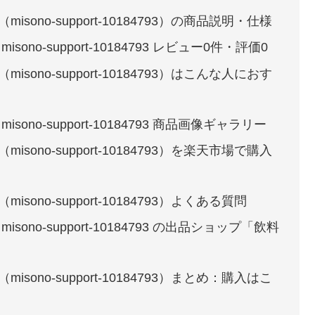
misono-support-10184793）の商品説明・仕様
isono-support-10184793 レビュー0件・評価0
misono-support-10184793）はこんな人におす
isono-support-10184793 商品画像ギャラリー
misono-support-10184793）を楽天市場で購入
misono-support-10184793）よくある質問
isono-support-10184793 の出品ショップ「飲料
misono-support-10184793）まとめ：購入はこ