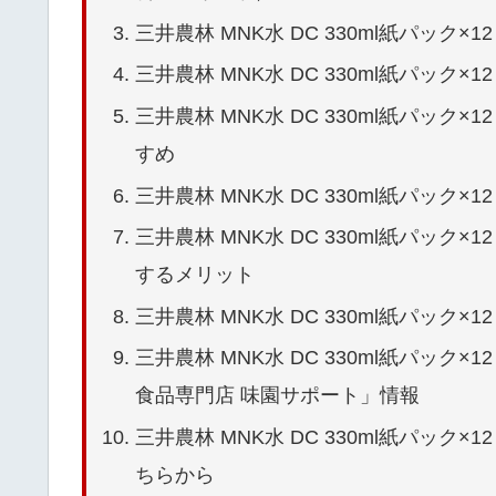
三井農林 MNK水 DC 330ml紙パック×12（
三井農林 MNK水 DC 330ml紙パック×12 m
三井農林 MNK水 DC 330ml紙パック×12（
すめ
三井農林 MNK水 DC 330ml紙パック×12 m
三井農林 MNK水 DC 330ml紙パック×12（
するメリット
三井農林 MNK水 DC 330ml紙パック×12（
三井農林 MNK水 DC 330ml紙パック×12 m
食品専門店 味園サポート」情報
三井農林 MNK水 DC 330ml紙パック×12（
ちらから