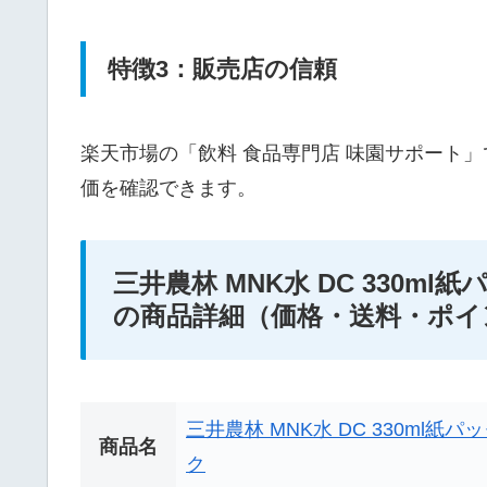
特徴3：販売店の信頼
楽天市場の「飲料 食品専門店 味園サポート
価を確認できます。
三井農林 MNK水 DC 330ml紙パック
の商品詳細（価格・送料・ポイ
三井農林 MNK水 DC 330ml紙
商品名
ク