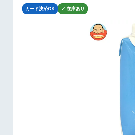
カード決済OK
✓ 在庫あり