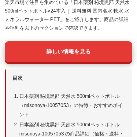
楽天市場で注目を集めている「日本薬剤 秘境黒部 天然水
500mlペットボトル×24本入｜ 送料無料 国内名水 軟水 水
ミネラルウォーター PET」をご紹介します。商品の詳細
や評判を以下のセクションで確認できます。
詳しい情報を見る
目次
日本薬剤 秘境黒部 天然水 500mlペットボトル
（misonoya-10057053）の特徴・おすすめポイ
ント
日本薬剤 秘境黒部 天然水 500mlペットボトル
misonoya-10057053 の商品詳細（価格・送料・