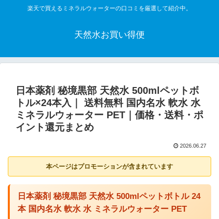
楽天で買えるミネラルウォーターの口コミを厳選して紹介中。
天然水お買い得便
日本薬剤 秘境黒部 天然水 500mlペットボ
トル×24本入｜ 送料無料 国内名水 軟水 水
ミネラルウォーター PET｜価格・送料・ポ
イント還元まとめ
2026.06.27
本ページはプロモーションが含まれています
日本薬剤 秘境黒部 天然水 500mlペットボトル 24
本 国内名水 軟水 水 ミネラルウォーター PET