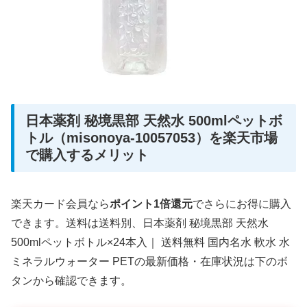
日本薬剤 秘境黒部 天然水 500mlペットボ
トル（misonoya-10057053）を楽天市場
で購入するメリット
楽天カード会員なら
ポイント1倍還元
でさらにお得に購入
できます。送料は送料別、日本薬剤 秘境黒部 天然水
500mlペットボトル×24本入｜ 送料無料 国内名水 軟水 水
ミネラルウォーター PETの最新価格・在庫状況は下のボ
タンから確認できます。