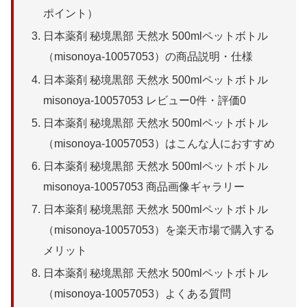
ポイント）
日本薬剤 秘境黒部 天然水 500mlペットボトル
（misonoya-10057053）の商品説明・仕様
日本薬剤 秘境黒部 天然水 500mlペットボトル
misonoya-10057053 レビュー0件・評価0
日本薬剤 秘境黒部 天然水 500mlペットボトル
（misonoya-10057053）はこんな人におすすめ
日本薬剤 秘境黒部 天然水 500mlペットボトル
misonoya-10057053 商品画像ギャラリー
日本薬剤 秘境黒部 天然水 500mlペットボトル
（misonoya-10057053）を楽天市場で購入する
メリット
日本薬剤 秘境黒部 天然水 500mlペットボトル
（misonoya-10057053）よくある質問