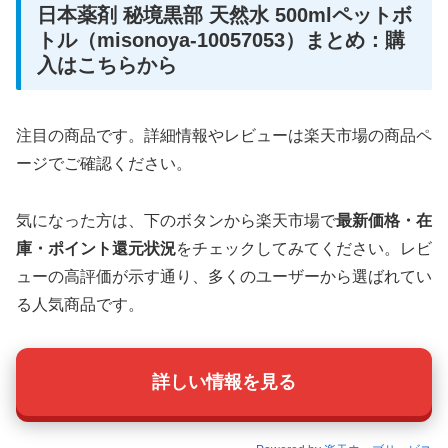
日本薬剤 秘境黒部 天然水 500mlペットボ
トル（misonoya-10057053）まとめ：購
入はこちらから
注目の商品です。詳細情報やレビューは楽天市場の商品ペ
ージでご確認ください。
気になった方は、下のボタンから楽天市場で
最新価格・在
庫・ポイント還元状況
をチェックしてみてください。レビ
ューの高評価が示す通り、多くのユーザーから選ばれてい
る人気商品です。
詳しい情報を見る