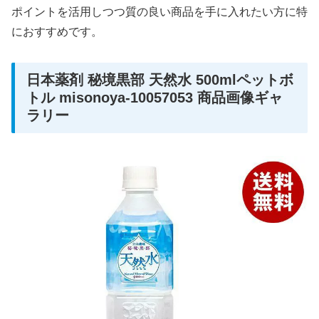
ポイントを活用しつつ質の良い商品を手に入れたい方に特
におすすめです。
日本薬剤 秘境黒部 天然水 500mlペットボ
トル misonoya-10057053 商品画像ギャ
ラリー