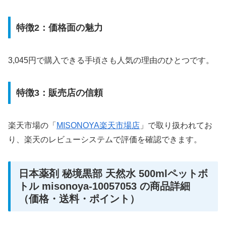
特徴2：価格面の魅力
3,045円で購入できる手頃さも人気の理由のひとつです。
特徴3：販売店の信頼
楽天市場の「
MISONOYA楽天市場店
」で取り扱われてお
り、楽天のレビューシステムで評価を確認できます。
日本薬剤 秘境黒部 天然水 500mlペットボ
トル misonoya-10057053 の商品詳細
（価格・送料・ポイント）