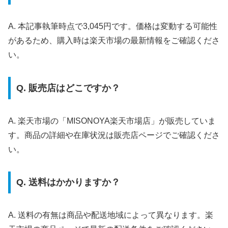
A. 本記事執筆時点で3,045円です。価格は変動する可能性
があるため、購入時は楽天市場の最新情報をご確認くださ
い。
Q. 販売店はどこですか？
A. 楽天市場の「MISONOYA楽天市場店」が販売していま
す。商品の詳細や在庫状況は販売店ページでご確認くださ
い。
Q. 送料はかかりますか？
A. 送料の有無は商品や配送地域によって異なります。楽