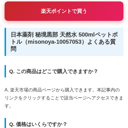
楽天ポイントで買う
日本薬剤 秘境黒部 天然水 500mlペットボ
トル（misonoya-10057053）よくある質
問
Q. この商品はどこで購入できますか？
A. 楽天市場の商品ページから購入できます。本記事内の
リンクをクリックすることで該当ページへアクセスできま
す。
Q. 価格はいくらですか？