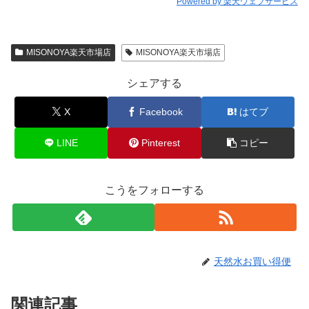
Powered by 楽天ウェブサービス
MISONOYA楽天市場店
MISONOYA楽天市場店
シェアする
X
Facebook
はてブ
LINE
Pinterest
コピー
こうをフォローする
天然水お買い得便
関連記事