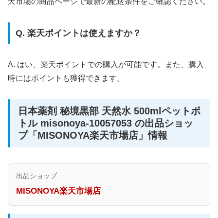
天市場の商品ページで最新の配送条件をご確認ください。
Q. 楽天ポイントは使えますか？
A. はい、楽天ポイントでの購入が可能です。また、購入
時にはポイントも獲得できます。
日本薬剤 秘境黒部 天然水 500mlペットボ
トル misonoya-10057053 の出品ショッ
プ「MISONOYA楽天市場店」情報
出品ショップ
MISONOYA楽天市場店