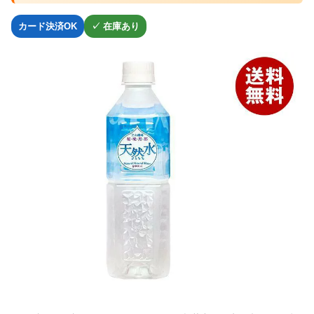
カード決済OK
✓ 在庫あり