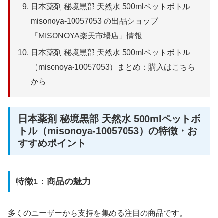
日本薬剤 秘境黒部 天然水 500mlペットボトル
misonoya-10057053 の出品ショップ
「MISONOYA楽天市場店」情報
日本薬剤 秘境黒部 天然水 500mlペットボトル
（misonoya-10057053）まとめ：購入はこちら
から
日本薬剤 秘境黒部 天然水 500mlペットボ
トル（misonoya-10057053）の特徴・お
すすめポイント
特徴1：商品の魅力
多くのユーザーから支持を集める注目の商品です。