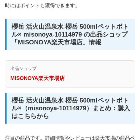
時にはポイントも獲得できます。
櫻岳 活火山温泉水 櫻岳 500mlペットボト
ル× misonoya-10114979 の出品ショップ
「MISONOYA楽天市場店」情報
出品ショップ
MISONOYA楽天市場店
櫻岳 活火山温泉水 櫻岳 500mlペットボト
ル×（misonoya-10114979）まとめ：購入
はこちらから
注目の商品です。詳細情報やレビューは楽天市場の商品ペ