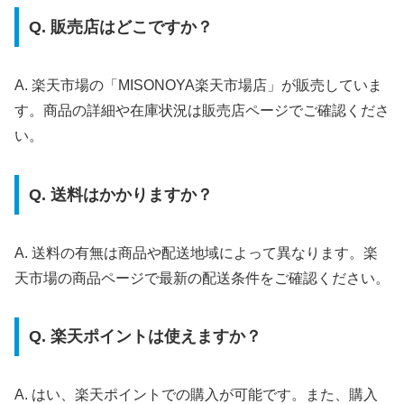
Q. 販売店はどこですか？
A. 楽天市場の「MISONOYA楽天市場店」が販売していま
す。商品の詳細や在庫状況は販売店ページでご確認くださ
い。
Q. 送料はかかりますか？
A. 送料の有無は商品や配送地域によって異なります。楽
天市場の商品ページで最新の配送条件をご確認ください。
Q. 楽天ポイントは使えますか？
A. はい、楽天ポイントでの購入が可能です。また、購入