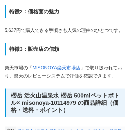
特徴2：価格面の魅力
5,637円で購入できる手頃さも人気の理由のひとつです。
特徴3：販売店の信頼
楽天市場の「
MISONOYA楽天市場店
」で取り扱われてお
り、楽天のレビューシステムで評価を確認できます。
櫻岳 活火山温泉水 櫻岳 500mlペットボト
ル× misonoya-10114979 の商品詳細（価
格・送料・ポイント）