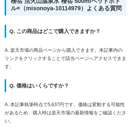
櫻岳 活火山温泉水 櫻岳 500mlペットボト
ル×（misonoya-10114979）よくある質問
Q. この商品はどこで購入できますか？
A. 楽天市場の商品ページから購入できます。本記事内の
リンクをクリックすることで該当ページへアクセスできま
す。
Q. 価格はいくらですか？
A. 本記事執筆時点で5,637円です。価格は変動する可能性
があるため、購入時は楽天市場の最新情報をご確認くださ
い。