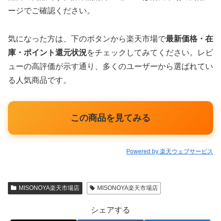
ージでご確認ください。
気になった方は、下のボタンから楽天市場で
最新価格・在
庫・ポイント還元状況
をチェックしてみてください。レビ
ューの高評価が示す通り、多くのユーザーから選ばれてい
る人気商品です。
この商品を見てみる
Powered by 楽天ウェブサービス
MISONOYA楽天市場店
MISONOYA楽天市場店
シェアする