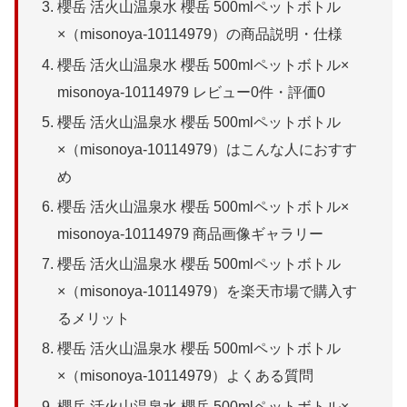
櫻岳 活火山温泉水 櫻岳 500mlペットボトル
×（misonoya-10114979）の商品説明・仕様
櫻岳 活火山温泉水 櫻岳 500mlペットボトル×
misonoya-10114979 レビュー0件・評価0
櫻岳 活火山温泉水 櫻岳 500mlペットボトル
×（misonoya-10114979）はこんな人におすす
め
櫻岳 活火山温泉水 櫻岳 500mlペットボトル×
misonoya-10114979 商品画像ギャラリー
櫻岳 活火山温泉水 櫻岳 500mlペットボトル
×（misonoya-10114979）を楽天市場で購入す
るメリット
櫻岳 活火山温泉水 櫻岳 500mlペットボトル
×（misonoya-10114979）よくある質問
櫻岳 活火山温泉水 櫻岳 500mlペットボトル×