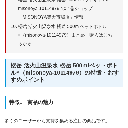
misonoya-10114979 の出品ショップ
「MISONOYA楽天市場店」情報
櫻岳 活火山温泉水 櫻岳 500mlペットボトル
×（misonoya-10114979）まとめ：購入はこち
らから
櫻岳 活火山温泉水 櫻岳 500mlペットボト
ル×（misonoya-10114979）の特徴・おす
すめポイント
特徴1：商品の魅力
多くのユーザーから支持を集める注目の商品です。