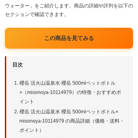
ウォーター」をご紹介します。商品の詳細や評判を以下の
セクションで確認できます。
この商品を見てみる
目次
櫻岳 活火山温泉水 櫻岳 500mlペットボトル
×（misonoya-10114979）の特徴・おすすめポ
イント
櫻岳 活火山温泉水 櫻岳 500mlペットボトル×
misonoya-10114979 の商品詳細（価格・送料・
ポイント）