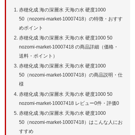
赤穂化成 海の深層水 天海の水 硬度1000
50（nozomi-market-10007418）の特徴・おすす
めポイント
赤穂化成 海の深層水 天海の水 硬度1000 50
nozomi-market-10007418 の商品詳細（価格・
送料・ポイント）
赤穂化成 海の深層水 天海の水 硬度1000
50（nozomi-market-10007418）の商品説明・仕
様
赤穂化成 海の深層水 天海の水 硬度1000 50
nozomi-market-10007418 レビュー0件・評価0
赤穂化成 海の深層水 天海の水 硬度1000
50（nozomi-market-10007418）はこんな人にお
すすめ