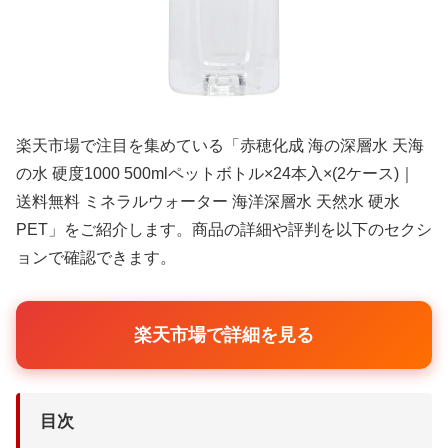
楽天市場で注目を集めている「赤穂化成 海の深層水 天海
の水 硬度1000 500mlペットボトル×24本入×(2ケース)｜
送料無料 ミネラルウォーター 海洋深層水 天然水 硬水
PET」をご紹介します。商品の詳細や評判を以下のセクシ
ョンで確認できます。
楽天市場で詳細を見る
目次