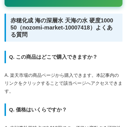
赤穂化成 海の深層水 天海の水 硬度1000
50（nozomi-market-10007418）よくあ
る質問
Q. この商品はどこで購入できますか？
A. 楽天市場の商品ページから購入できます。本記事内の
リンクをクリックすることで該当ページへアクセスできま
す。
Q. 価格はいくらですか？