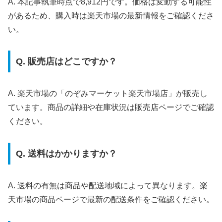
A. 本記事執筆時点で8,912円です。価格は変動する可能性
があるため、購入時は楽天市場の最新情報をご確認くださ
い。
Q. 販売店はどこですか？
A. 楽天市場の「のぞみマーケット楽天市場店」が販売し
ています。商品の詳細や在庫状況は販売店ページでご確認
ください。
Q. 送料はかかりますか？
A. 送料の有無は商品や配送地域によって異なります。楽
天市場の商品ページで最新の配送条件をご確認ください。