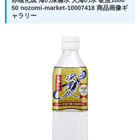
50 nozomi-market-10007418 商品画像ギ
ャラリー