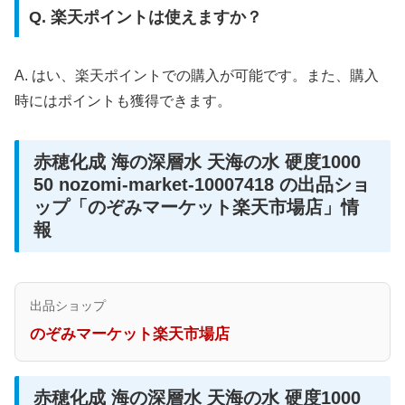
Q. 楽天ポイントは使えますか？
A. はい、楽天ポイントでの購入が可能です。また、購入
時にはポイントも獲得できます。
赤穂化成 海の深層水 天海の水 硬度1000
50 nozomi-market-10007418 の出品ショ
ップ「のぞみマーケット楽天市場店」情
報
出品ショップ
のぞみマーケット楽天市場店
赤穂化成 海の深層水 天海の水 硬度1000