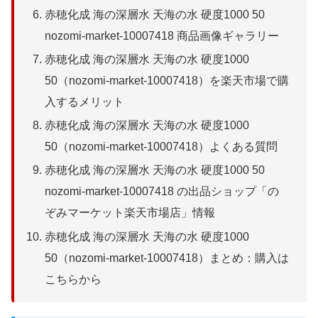
赤穂化成 海の深層水 天海の水 硬度1000 50
nozomi-market-10007418 商品画像ギャラリー
赤穂化成 海の深層水 天海の水 硬度1000
50（nozomi-market-10007418）を楽天市場で購
入するメリット
赤穂化成 海の深層水 天海の水 硬度1000
50（nozomi-market-10007418）よくある質問
赤穂化成 海の深層水 天海の水 硬度1000 50
nozomi-market-10007418 の出品ショップ「の
ぞみマーケット楽天市場店」情報
赤穂化成 海の深層水 天海の水 硬度1000
50（nozomi-market-10007418）まとめ：購入は
こちらから