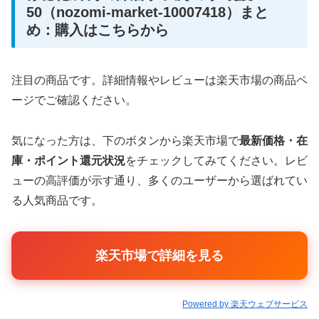
50（nozomi-market-10007418）まと
め：購入はこちらから
注目の商品です。詳細情報やレビューは楽天市場の商品ペ
ージでご確認ください。
気になった方は、下のボタンから楽天市場で
最新価格・在
庫・ポイント還元状況
をチェックしてみてください。レビ
ューの高評価が示す通り、多くのユーザーから選ばれてい
る人気商品です。
楽天市場で詳細を見る
Powered by 楽天ウェブサービス