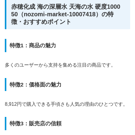
赤穂化成 海の深層水 天海の水 硬度1000
50（nozomi-market-10007418）の特
徴・おすすめポイント
特徴1：商品の魅力
多くのユーザーから支持を集める注目の商品です。
特徴2：価格面の魅力
8,912円で購入できる手頃さも人気の理由のひとつです。
特徴3：販売店の信頼