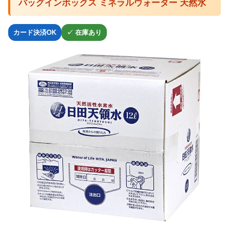
バッグインボックス ミネラルウォーター 天然水
カード決済OK
✓ 在庫あり