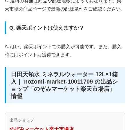
A. 送料の有無は商品や配送地域によって異なります。楽
天市場の商品ページで最新の配送条件をご確認ください。
Q. 楽天ポイントは使えますか？
A. はい、楽天ポイントでの購入が可能です。また、購入
時にはポイントも獲得できます。
日田天領水 ミネラルウォーター 12L×1箱
入｜ nozomi-market-10011709 の出品シ
ョップ「のぞみマーケット楽天市場店」
情報
出品ショップ
のぞみマーケット楽天市場店