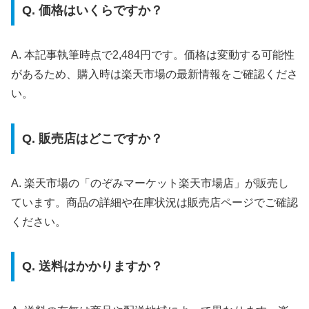
Q. 価格はいくらですか？
A. 本記事執筆時点で2,484円です。価格は変動する可能性
があるため、購入時は楽天市場の最新情報をご確認くださ
い。
Q. 販売店はどこですか？
A. 楽天市場の「のぞみマーケット楽天市場店」が販売し
ています。商品の詳細や在庫状況は販売店ページでご確認
ください。
Q. 送料はかかりますか？