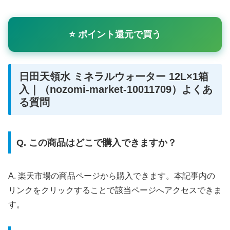
⭐ ポイント還元で買う
日田天領水 ミネラルウォーター 12L×1箱
入｜（nozomi-market-10011709）よくあ
る質問
Q. この商品はどこで購入できますか？
A. 楽天市場の商品ページから購入できます。本記事内の
リンクをクリックすることで該当ページへアクセスできま
す。