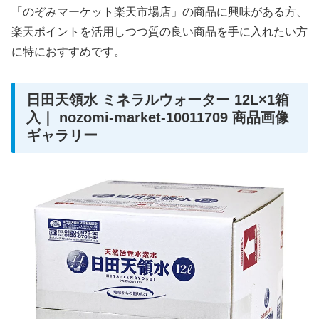
「のぞみマーケット楽天市場店」の商品に興味がある方、
楽天ポイントを活用しつつ質の良い商品を手に入れたい方
に特におすすめです。
日田天領水 ミネラルウォーター 12L×1箱
入｜ nozomi-market-10011709 商品画像
ギャラリー