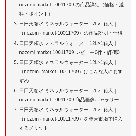
nozomi-market-10011709 の商品詳細（価格・送
料・ポイント）
日田天領水 ミネラルウォーター 12L×1箱入｜
（nozomi-market-10011709）の商品説明・仕様
日田天領水 ミネラルウォーター 12L×1箱入｜
nozomi-market-10011709 レビュー0件・評価0
日田天領水 ミネラルウォーター 12L×1箱入｜
（nozomi-market-10011709）はこんな人におす
すめ
日田天領水 ミネラルウォーター 12L×1箱入｜
nozomi-market-10011709 商品画像ギャラリー
日田天領水 ミネラルウォーター 12L×1箱入｜
（nozomi-market-10011709）を楽天市場で購入
するメリット