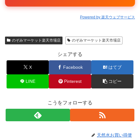
Powered by 楽天ウェブサービス
のぞみマーケット楽天市場店
のぞみマーケット楽天市場店
シェアする
X
Facebook
はてブ
LINE
Pinterest
コピー
こうをフォローする
天然水お買い得便