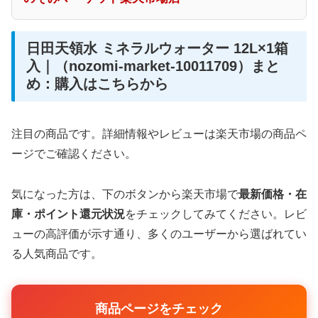
日田天領水 ミネラルウォーター 12L×1箱
入｜（nozomi-market-10011709）まと
め：購入はこちらから
注目の商品です。詳細情報やレビューは楽天市場の商品ペ
ージでご確認ください。
気になった方は、下のボタンから楽天市場で
最新価格・在
庫・ポイント還元状況
をチェックしてみてください。レビ
ューの高評価が示す通り、多くのユーザーから選ばれてい
る人気商品です。
商品ページをチェック