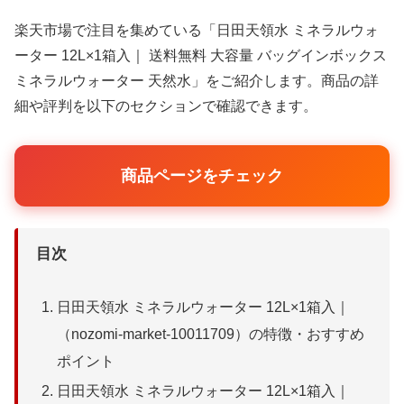
楽天市場で注目を集めている「日田天領水 ミネラルウォ
ーター 12L×1箱入｜ 送料無料 大容量 バッグインボックス
ミネラルウォーター 天然水」をご紹介します。商品の詳
細や評判を以下のセクションで確認できます。
商品ページをチェック
目次
日田天領水 ミネラルウォーター 12L×1箱入｜
（nozomi-market-10011709）の特徴・おすすめ
ポイント
日田天領水 ミネラルウォーター 12L×1箱入｜