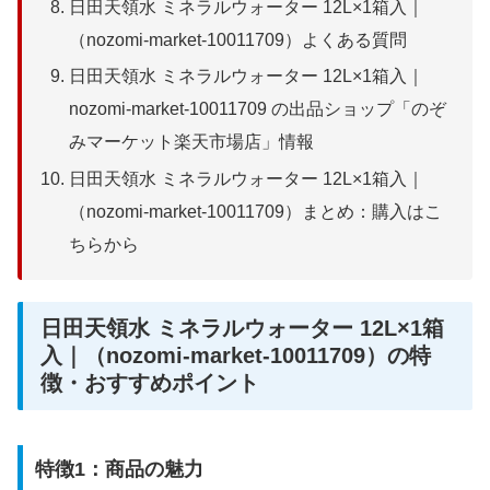
日田天領水 ミネラルウォーター 12L×1箱入｜
（nozomi-market-10011709）よくある質問
日田天領水 ミネラルウォーター 12L×1箱入｜
nozomi-market-10011709 の出品ショップ「のぞ
みマーケット楽天市場店」情報
日田天領水 ミネラルウォーター 12L×1箱入｜
（nozomi-market-10011709）まとめ：購入はこ
ちらから
日田天領水 ミネラルウォーター 12L×1箱
入｜（nozomi-market-10011709）の特
徴・おすすめポイント
特徴1：商品の魅力