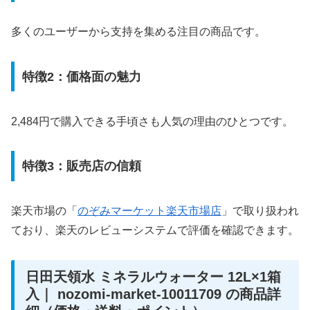
多くのユーザーから支持を集める注目の商品です。
特徴2：価格面の魅力
2,484円で購入できる手頃さも人気の理由のひとつです。
特徴3：販売店の信頼
楽天市場の「
のぞみマーケット楽天市場店
」で取り扱われ
ており、楽天のレビューシステムで評価を確認できます。
日田天領水 ミネラルウォーター 12L×1箱
入｜ nozomi-market-10011709 の商品詳