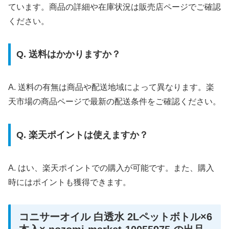
ています。商品の詳細や在庫状況は販売店ページでご確認
ください。
Q. 送料はかかりますか？
A. 送料の有無は商品や配送地域によって異なります。楽
天市場の商品ページで最新の配送条件をご確認ください。
Q. 楽天ポイントは使えますか？
A. はい、楽天ポイントでの購入が可能です。また、購入
時にはポイントも獲得できます。
コニサーオイル 白透水 2Lペットボトル×6