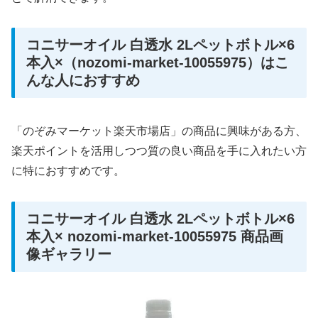
コニサーオイル 白透水 2Lペットボトル×6
本入×（nozomi-market-10055975）はこ
んな人におすすめ
「のぞみマーケット楽天市場店」の商品に興味がある方、
楽天ポイントを活用しつつ質の良い商品を手に入れたい方
に特におすすめです。
コニサーオイル 白透水 2Lペットボトル×6
本入× nozomi-market-10055975 商品画
像ギャラリー