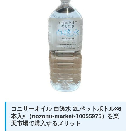
コニサーオイル 白透水 2Lペットボトル×6
本入×（nozomi-market-10055975）を楽
天市場で購入するメリット