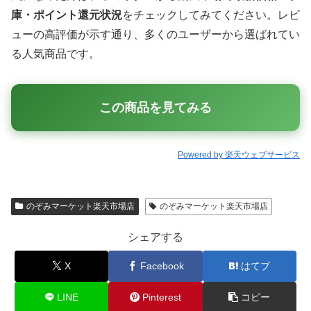
庫・ポイント還元状況
をチェックしてみてください。レビ
ューの高評価が示す通り、多くのユーザーから選ばれてい
る人気商品です。
この商品を見てみる
Powered by 楽天ウェブサービス
のぞみマーケット楽天市場店
のぞみマーケット楽天市場店
シェアする
X
Facebook
はてブ
LINE
Pinterest
コピー