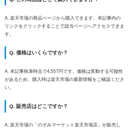
A. 楽天市場の商品ページから購入できます。本記事内の
リンクをクリックすることで該当ページへアクセスできま
す。
Q. 価格はいくらですか？
A. 本記事執筆時点で4,557円です。価格は変動する可能性
があるため、購入時は楽天市場の最新情報をご確認くださ
い。
Q. 販売店はどこですか？
A. 楽天市場の「のぞみマーケット楽天市場店」が販売し