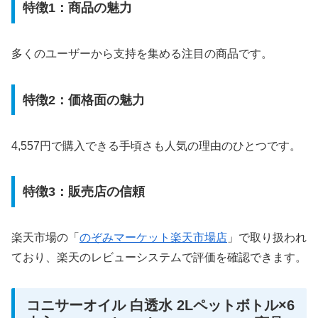
特徴1：商品の魅力
多くのユーザーから支持を集める注目の商品です。
特徴2：価格面の魅力
4,557円で購入できる手頃さも人気の理由のひとつです。
特徴3：販売店の信頼
楽天市場の「
のぞみマーケット楽天市場店
」で取り扱われ
ており、楽天のレビューシステムで評価を確認できます。
コニサーオイル 白透水 2Lペットボトル×6