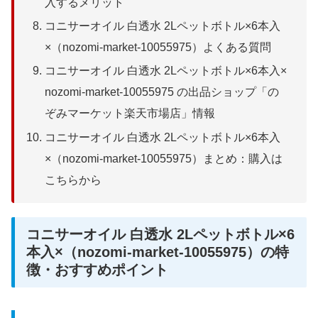
入するメリット
コニサーオイル 白透水 2Lペットボトル×6本入
×（nozomi-market-10055975）よくある質問
コニサーオイル 白透水 2Lペットボトル×6本入×
nozomi-market-10055975 の出品ショップ「の
ぞみマーケット楽天市場店」情報
コニサーオイル 白透水 2Lペットボトル×6本入
×（nozomi-market-10055975）まとめ：購入は
こちらから
コニサーオイル 白透水 2Lペットボトル×6
本入×（nozomi-market-10055975）の特
徴・おすすめポイント