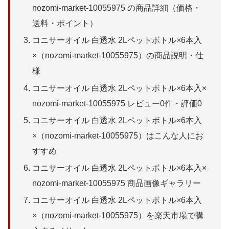
nozomi-market-10055975 の商品詳細（価格・
送料・ポイント）
コニサーオイル 白透水 2Lペットボトル×6本入
×（nozomi-market-10055975）の商品説明・仕
様
コニサーオイル 白透水 2Lペットボトル×6本入×
nozomi-market-10055975 レビュー0件・評価0
コニサーオイル 白透水 2Lペットボトル×6本入
×（nozomi-market-10055975）はこんな人にお
すすめ
コニサーオイル 白透水 2Lペットボトル×6本入×
nozomi-market-10055975 商品画像ギャラリー
コニサーオイル 白透水 2Lペットボトル×6本入
×（nozomi-market-10055975）を楽天市場で購