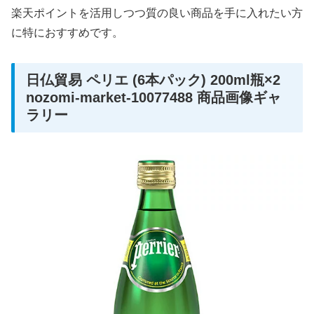
楽天ポイントを活用しつつ質の良い商品を手に入れたい方
に特におすすめです。
日仏貿易 ペリエ (6本パック) 200ml瓶×2
nozomi-market-10077488 商品画像ギャ
ラリー