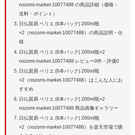
nozomi-market-10077488 の商品詳細（価格・
送料・ポイント）
日仏貿易 ペリエ (6本パック) 200ml瓶
×2（nozomi-market-10077488）の商品説明・仕
様
日仏貿易 ペリエ (6本パック) 200ml瓶×2
nozomi-market-10077488 レビュー0件・評価0
日仏貿易 ペリエ (6本パック) 200ml瓶
×2（nozomi-market-10077488）はこんな人にお
すすめ
日仏貿易 ペリエ (6本パック) 200ml瓶×2
nozomi-market-10077488 商品画像ギャラリー
日仏貿易 ペリエ (6本パック) 200ml瓶
×2（nozomi-market-10077488）を楽天市場で購