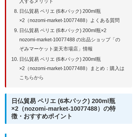
入するメリット
日仏貿易 ペリエ (6本パック) 200ml瓶
×2（nozomi-market-10077488）よくある質問
日仏貿易 ペリエ (6本パック) 200ml瓶×2
nozomi-market-10077488 の出品ショップ「の
ぞみマーケット楽天市場店」情報
日仏貿易 ペリエ (6本パック) 200ml瓶
×2（nozomi-market-10077488）まとめ：購入は
こちらから
日仏貿易 ペリエ (6本パック) 200ml瓶
×2（nozomi-market-10077488）の特
徴・おすすめポイント