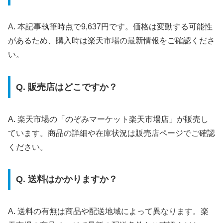
A. 本記事執筆時点で9,637円です。価格は変動する可能性
があるため、購入時は楽天市場の最新情報をご確認くださ
い。
Q. 販売店はどこですか？
A. 楽天市場の「のぞみマーケット楽天市場店」が販売し
ています。商品の詳細や在庫状況は販売店ページでご確認
ください。
Q. 送料はかかりますか？
A. 送料の有無は商品や配送地域によって異なります。楽