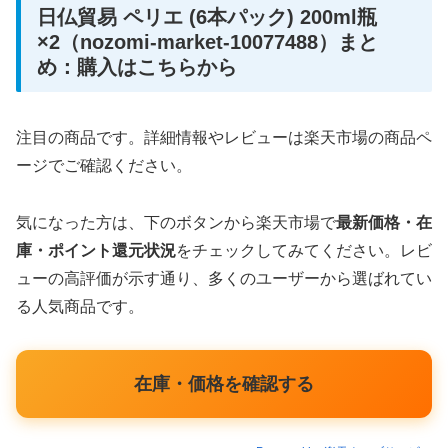
日仏貿易 ペリエ (6本パック) 200ml瓶
×2（nozomi-market-10077488）まと
め：購入はこちらから
注目の商品です。詳細情報やレビューは楽天市場の商品ペ
ージでご確認ください。
気になった方は、下のボタンから楽天市場で
最新価格・在
庫・ポイント還元状況
をチェックしてみてください。レビ
ューの高評価が示す通り、多くのユーザーから選ばれてい
る人気商品です。
在庫・価格を確認する