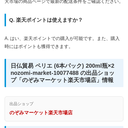
天市場の商品ページで最新の配送条件をご確認ください。
Q. 楽天ポイントは使えますか？
A. はい、楽天ポイントでの購入が可能です。また、購入
時にはポイントも獲得できます。
日仏貿易 ペリエ (6本パック) 200ml瓶×2
nozomi-market-10077488 の出品ショッ
プ「のぞみマーケット楽天市場店」情報
出品ショップ
のぞみマーケット楽天市場店