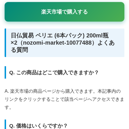
楽天市場で購入する
日仏貿易 ペリエ (6本パック) 200ml瓶
×2（nozomi-market-10077488）よくあ
る質問
Q. この商品はどこで購入できますか？
A. 楽天市場の商品ページから購入できます。本記事内の
リンクをクリックすることで該当ページへアクセスできま
す。
Q. 価格はいくらですか？