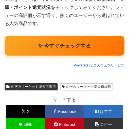
庫・ポイント還元状況
をチェックしてみてください。レビ
ューの高評価が示す通り、多くのユーザーから選ばれてい
る人気商品です。
✨ 今すぐチェックする
Powered by 楽天ウェブサービス
のぞみマーケット楽天市場店
のぞみマーケット楽天市場店
シェアする
X
Facebook
はてブ
LINE
Pinterest
コピー