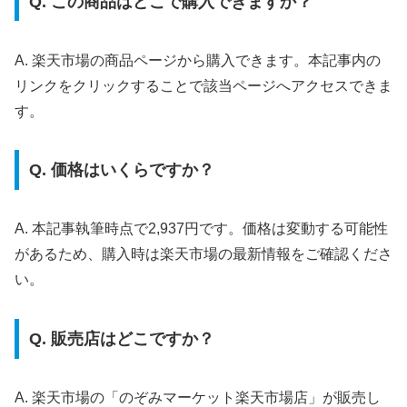
Q. この商品はどこで購入できますか？
A. 楽天市場の商品ページから購入できます。本記事内の
リンクをクリックすることで該当ページへアクセスできま
す。
Q. 価格はいくらですか？
A. 本記事執筆時点で2,937円です。価格は変動する可能性
があるため、購入時は楽天市場の最新情報をご確認くださ
い。
Q. 販売店はどこですか？
A. 楽天市場の「のぞみマーケット楽天市場店」が販売し