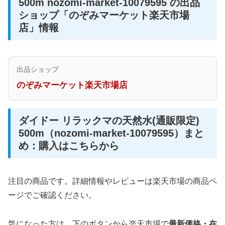
500m nozomi-market-10079595 の出品
ショップ「のぞみマーケット楽天市場
店」情報
出品ショップ
のぞみマーケット楽天市場店
ダイドー リラックマの天然水(通販限定)
500m（nozomi-market-10079595）まと
め：購入はこちらから
注目の商品です。詳細情報やレビューは楽天市場の商品ペ
ージでご確認ください。
気になった方は、下のボタンから楽天市場で
最新価格・在