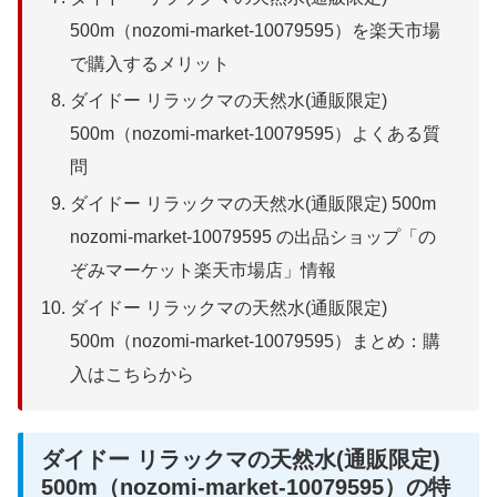
500m（nozomi-market-10079595）を楽天市場
で購入するメリット
ダイドー リラックマの天然水(通販限定)
500m（nozomi-market-10079595）よくある質
問
ダイドー リラックマの天然水(通販限定) 500m
nozomi-market-10079595 の出品ショップ「の
ぞみマーケット楽天市場店」情報
ダイドー リラックマの天然水(通販限定)
500m（nozomi-market-10079595）まとめ：購
入はこちらから
ダイドー リラックマの天然水(通販限定)
500m（nozomi-market-10079595）の特