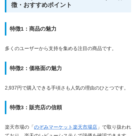
徴・おすすめポイント
特徴1：商品の魅力
多くのユーザーから支持を集める注目の商品です。
特徴2：価格面の魅力
2,937円で購入できる手頃さも人気の理由のひとつです。
特徴3：販売店の信頼
楽天市場の「
のぞみマーケット楽天市場店
」で取り扱われ
ており、楽天のレビューシステムで評価を確認できます。