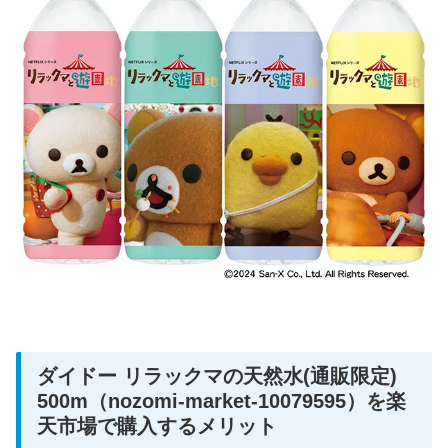
ダイドー リラックマの天然水(通販限定)
500m（nozomi-market-10079595）を楽
天市場で購入するメリット