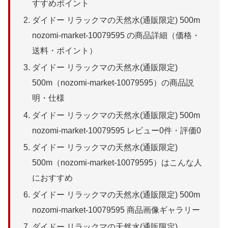
すすめポイント
ダイドー リラックマの天然水(通販限定) 500m
nozomi-market-10079595 の商品詳細（価格・
送料・ポイント）
ダイドー リラックマの天然水(通販限定)
500m（nozomi-market-10079595）の商品説
明・仕様
ダイドー リラックマの天然水(通販限定) 500m
nozomi-market-10079595 レビュー0件・評価0
ダイドー リラックマの天然水(通販限定)
500m（nozomi-market-10079595）はこんな人
におすすめ
ダイドー リラックマの天然水(通販限定) 500m
nozomi-market-10079595 商品画像ギャラリー
ダイドー リラックマの天然水(通販限定)