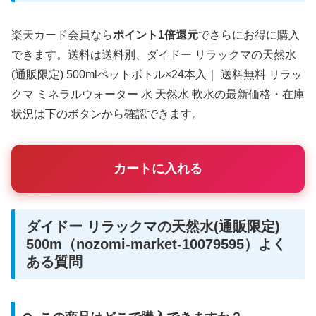
楽天カード会員なら
ポイント1倍還元
でさらにお得に購入
できます。送料は送料別、ダイドー リラックマの天然水
(通販限定) 500mlペットボトル×24本入｜ 送料無料 リラッ
クマ ミネラルウォーター 水 天然水 軟水の最新価格・在庫
状況は下のボタンから確認できます。
カートに入れる
ダイドー リラックマの天然水(通販限定)
500m（nozomi-market-10079595）よく
ある質問