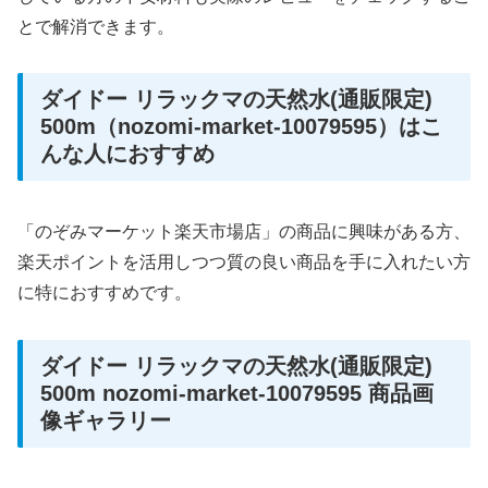
とで解消できます。
ダイドー リラックマの天然水(通販限定)
500m（nozomi-market-10079595）はこ
んな人におすすめ
「のぞみマーケット楽天市場店」の商品に興味がある方、
楽天ポイントを活用しつつ質の良い商品を手に入れたい方
に特におすすめです。
ダイドー リラックマの天然水(通販限定)
500m nozomi-market-10079595 商品画
像ギャラリー