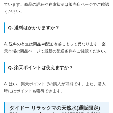
ています。商品の詳細や在庫状況は販売店ページでご確認
ください。
Q. 送料はかかりますか？
A. 送料の有無は商品や配送地域によって異なります。楽
天市場の商品ページで最新の配送条件をご確認ください。
Q. 楽天ポイントは使えますか？
A. はい、楽天ポイントでの購入が可能です。また、購入
時にはポイントも獲得できます。
ダイドー リラックマの天然水(通販限定)