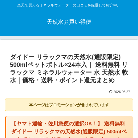
楽天で買えるミネラルウォーターの口コミを厳選して紹介中。
天然水お買い得便
ダイドー リラックマの天然水(通販限定)
500mlペットボトル×24本入｜ 送料無料 リ
ラックマ ミネラルウォーター 水 天然水 軟
水｜価格・送料・ポイント還元まとめ
2026.06.27
本ページはプロモーションが含まれています
【ヤマト運輸・佐川急便の選択OK！】 送料無料
ダイドー リラックマの天然水(通販限定) 500mlペ