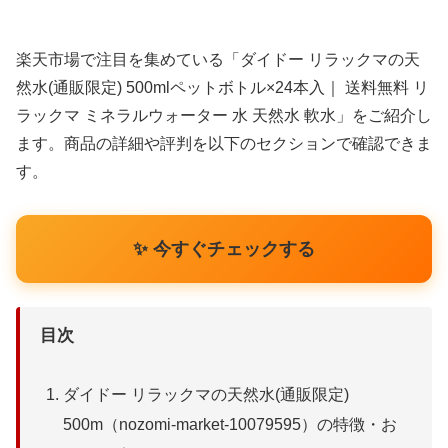
楽天市場で注目を集めている「ダイドー リラックマの天
然水(通販限定) 500mlペットボトル×24本入｜ 送料無料 リ
ラックマ ミネラルウォーター 水 天然水 軟水」をご紹介し
ます。商品の詳細や評判を以下のセクションで確認できま
す。
✨ 今すぐチェックする
目次
ダイドー リラックマの天然水(通販限定)
500m（nozomi-market-10079595）の特徴・お