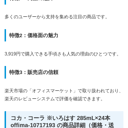
多くのユーザーから支持を集める注目の商品です。
特徴2：価格面の魅力
3,919円で購入できる手頃さも人気の理由のひとつです。
特徴3：販売店の信頼
楽天市場の「オフィスマーケット」で取り扱われており、
楽天のレビューシステムで評価を確認できます。
コカ・コーラ ※いろはす 285mL×24本
offima-10717193 の商品詳細（価格・送