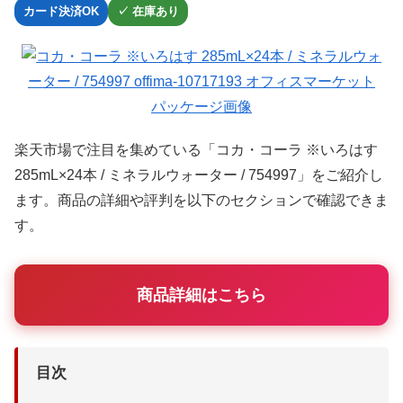
カード決済OK
✓ 在庫あり
楽天市場で注目を集めている「コカ・コーラ ※いろはす
285mL×24本 / ミネラルウォーター / 754997」をご紹介し
ます。商品の詳細や評判を以下のセクションで確認できま
す。
商品詳細はこちら
目次