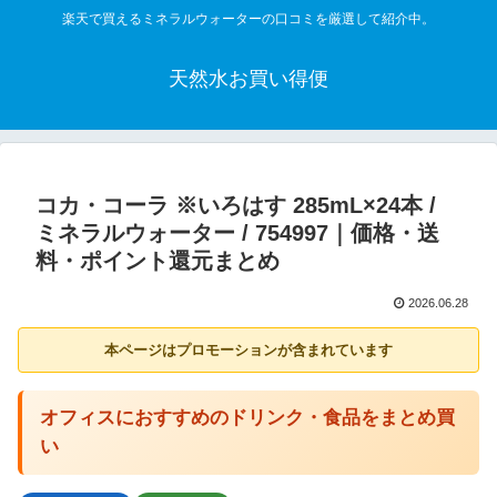
楽天で買えるミネラルウォーターの口コミを厳選して紹介中。
天然水お買い得便
コカ・コーラ ※いろはす 285mL×24本 /
ミネラルウォーター / 754997｜価格・送
料・ポイント還元まとめ
2026.06.28
本ページはプロモーションが含まれています
オフィスにおすすめのドリンク・食品をまとめ買
い