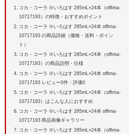
コカ・コーラ ※いろはす 285mL×24本（offima-
10717193）の特徴・おすすめポイント
コカ・コーラ ※いろはす 285mL×24本 offima-
10717193 の商品詳細（価格・送料・ポイン
ト）
コカ・コーラ ※いろはす 285mL×24本（offima-
10717193）の商品説明・仕様
コカ・コーラ ※いろはす 285mL×24本 offima-
10717193 レビュー0件・評価0
コカ・コーラ ※いろはす 285mL×24本（offima-
10717193）はこんな人におすすめ
コカ・コーラ ※いろはす 285mL×24本 offima-
10717193 商品画像ギャラリー
コカ・コーラ ※いろはす 285mL×24本（offima-