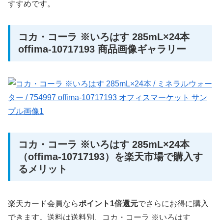
すすめです。
コカ・コーラ ※いろはす 285mL×24本
offima-10717193 商品画像ギャラリー
コカ・コーラ ※いろはす 285mL×24本
（offima-10717193）を楽天市場で購入す
るメリット
楽天カード会員なら
ポイント1倍還元
でさらにお得に購入
できます。送料は送料別、コカ・コーラ ※いろはす