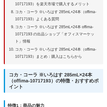
10717193）を楽天市場で購入するメリット
コカ・コーラ ※いろはす 285mL×24本（offima-
10717193）よくある質問
コカ・コーラ ※いろはす 285mL×24本 offima-
10717193 の出品ショップ「オフィスマーケッ
ト」情報
コカ・コーラ ※いろはす 285mL×24本（offima-
10717193）まとめ：購入はこちらから
コカ・コーラ ※いろはす 285mL×24本
（offima-10717193）の特徴・おすすめポ
イント
特徴1：商品の魅力