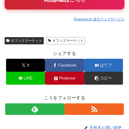
Powered by 楽天ウェブサービス
オフィスマーケット
オフィスマーケット
シェアする
X
Facebook
はてブ
LINE
Pinterest
コピー
こうをフォローする
天然水お買い得便