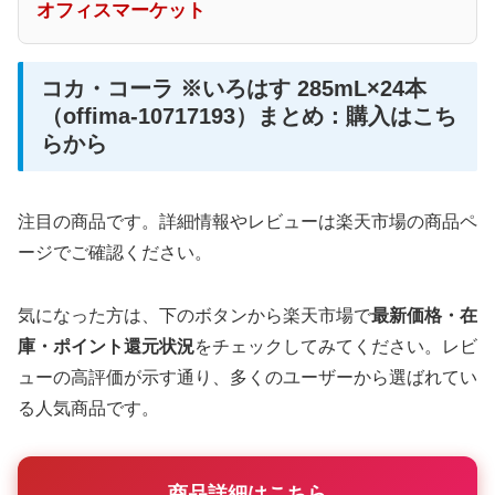
オフィスマーケット
コカ・コーラ ※いろはす 285mL×24本
（offima-10717193）まとめ：購入はこち
らから
注目の商品です。詳細情報やレビューは楽天市場の商品ペ
ージでご確認ください。
気になった方は、下のボタンから楽天市場で
最新価格・在
庫・ポイント還元状況
をチェックしてみてください。レビ
ューの高評価が示す通り、多くのユーザーから選ばれてい
る人気商品です。
商品詳細はこちら