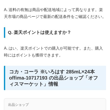
A. 送料の有無は商品や配送地域によって異なります。楽
天市場の商品ページで最新の配送条件をご確認ください。
Q. 楽天ポイントは使えますか？
A. はい、楽天ポイントでの購入が可能です。また、購入
時にはポイントも獲得できます。
コカ・コーラ ※いろはす 285mL×24本
offima-10717193 の出品ショップ「オフ
ィスマーケット」情報
出品ショップ