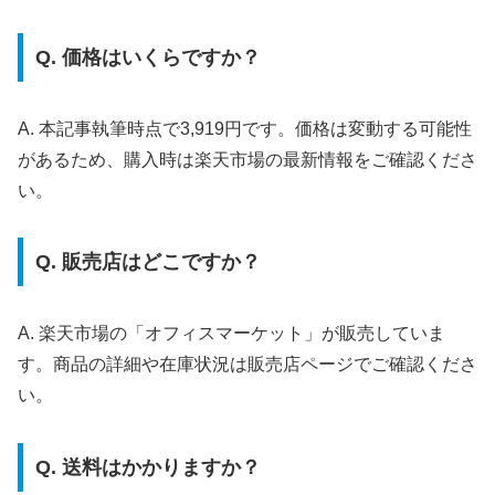
Q. 価格はいくらですか？
A. 本記事執筆時点で3,919円です。価格は変動する可能性
があるため、購入時は楽天市場の最新情報をご確認くださ
い。
Q. 販売店はどこですか？
A. 楽天市場の「オフィスマーケット」が販売していま
す。商品の詳細や在庫状況は販売店ページでご確認くださ
い。
Q. 送料はかかりますか？