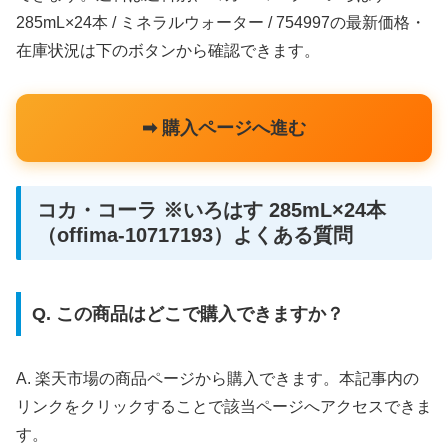
285mL×24本 / ミネラルウォーター / 754997の最新価格・
在庫状況は下のボタンから確認できます。
➡ 購入ページへ進む
コカ・コーラ ※いろはす 285mL×24本
（offima-10717193）よくある質問
Q. この商品はどこで購入できますか？
A. 楽天市場の商品ページから購入できます。本記事内の
リンクをクリックすることで該当ページへアクセスできま
す。