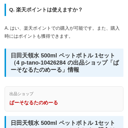
Q. 楽天ポイントは使えますか？
A. はい、楽天ポイントでの購入が可能です。また、購入
時にはポイントも獲得できます。
日田天領水 500ml ペットボトル 1セット
（4 p-tano-10426284 の出品ショップ「ぱ
ーそなるたのめーる」情報
出品ショップ
ぱーそなるたのめーる
日田天領水 500ml ペットボトル 1セット