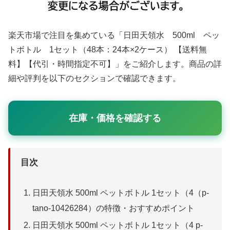
楽天市場で注目を集めている「日田天領水 500ml ペッ
トボトル 1セット（48本：24本×2ケース） 【送料無
料】【代引・時間指定不可】」をご紹介します。商品の詳
細や評判を以下のセクションで確認できます。
在庫・価格を確認する
目次
日田天領水 500ml ペットボトル 1セット（4（p-
tano-10426284）の特徴・おすすめポイント
日田天領水 500ml ペットボトル 1セット（4 p-