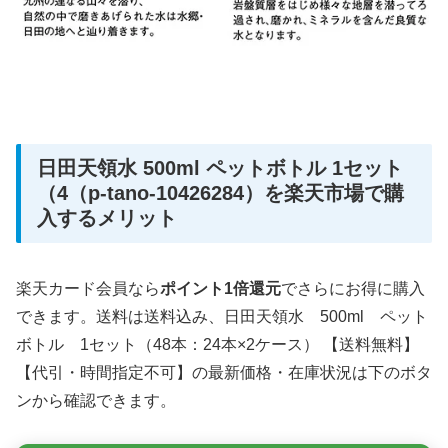
日田天領水 500ml ペットボトル 1セット
（4（p-tano-10426284）を楽天市場で購
入するメリット
楽天カード会員なら
ポイント1倍還元
でさらにお得に購入
できます。送料は送料込み、日田天領水 500ml ペット
ボトル 1セット（48本：24本×2ケース） 【送料無料】
【代引・時間指定不可】の最新価格・在庫状況は下のボタ
ンから確認できます。