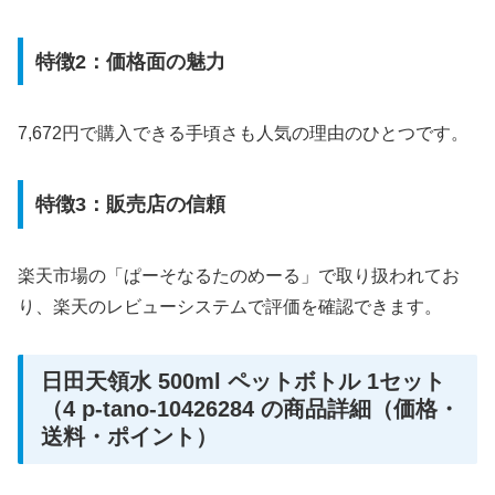
特徴2：価格面の魅力
7,672円で購入できる手頃さも人気の理由のひとつです。
特徴3：販売店の信頼
楽天市場の「ぱーそなるたのめーる」で取り扱われてお
り、楽天のレビューシステムで評価を確認できます。
日田天領水 500ml ペットボトル 1セット
（4 p-tano-10426284 の商品詳細（価格・
送料・ポイント）