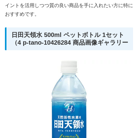
イントを活用しつつ質の良い商品を手に入れたい方に特に
おすすめです。
日田天領水 500ml ペットボトル 1セット
（4 p-tano-10426284 商品画像ギャラリー