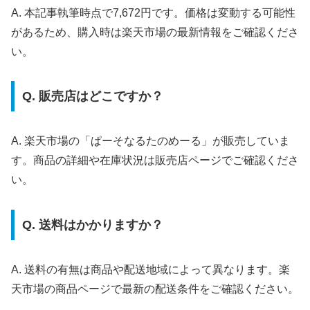
A. 本記事執筆時点で7,672円です。価格は変動する可能性
があるため、購入時は楽天市場の最新情報をご確認くださ
い。
Q. 販売店はどこですか？
A. 楽天市場の「ぱーそなるたのめーる」が販売していま
す。商品の詳細や在庫状況は販売店ページでご確認くださ
い。
Q. 送料はかかりますか？
A. 送料の有無は商品や配送地域によって異なります。楽
天市場の商品ページで最新の配送条件をご確認ください。