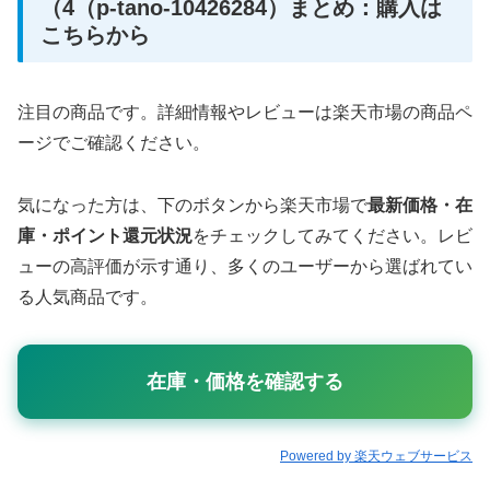
（4（p-tano-10426284）まとめ：購入は
こちらから
注目の商品です。詳細情報やレビューは楽天市場の商品ペ
ージでご確認ください。
気になった方は、下のボタンから楽天市場で
最新価格・在
庫・ポイント還元状況
をチェックしてみてください。レビ
ューの高評価が示す通り、多くのユーザーから選ばれてい
る人気商品です。
在庫・価格を確認する
Powered by 楽天ウェブサービス