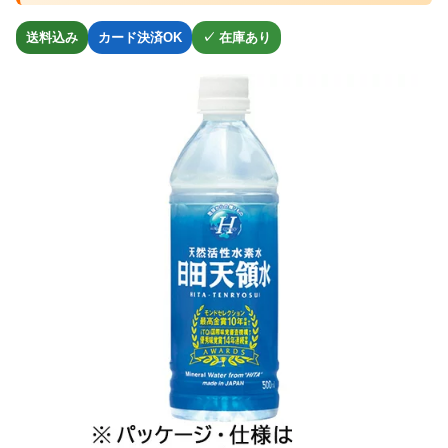
送料込み
カード決済OK
✓ 在庫あり