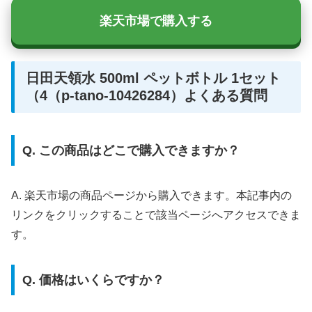
楽天市場で購入する
日田天領水 500ml ペットボトル 1セット
（4（p-tano-10426284）よくある質問
Q. この商品はどこで購入できますか？
A. 楽天市場の商品ページから購入できます。本記事内の
リンクをクリックすることで該当ページへアクセスできま
す。
Q. 価格はいくらですか？