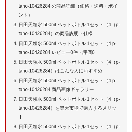
tano-10426284 の商品詳細（価格・送料・ポイ
ント）
日田天領水 500ml ペットボトル 1セット（4（p-
tano-10426284）の商品説明・仕様
日田天領水 500ml ペットボトル 1セット（4 p-
tano-10426284 レビュー0件・評価0
日田天領水 500ml ペットボトル 1セット（4（p-
tano-10426284）はこんな人におすすめ
日田天領水 500ml ペットボトル 1セット（4 p-
tano-10426284 商品画像ギャラリー
日田天領水 500ml ペットボトル 1セット（4（p-
tano-10426284）を楽天市場で購入するメリッ
ト
日田天領水 500ml ペットボトル 1セット（4（p-