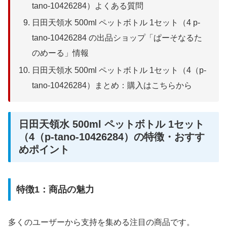
tano-10426284）よくある質問
日田天領水 500ml ペットボトル 1セット（4 p-
tano-10426284 の出品ショップ「ぱーそなるた
のめーる」情報
日田天領水 500ml ペットボトル 1セット（4（p-
tano-10426284）まとめ：購入はこちらから
日田天領水 500ml ペットボトル 1セット
（4（p-tano-10426284）の特徴・おすす
めポイント
特徴1：商品の魅力
多くのユーザーから支持を集める注目の商品です。