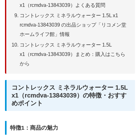
x1（rcmdva-13843039）よくある質問
コントレックス ミネラルウォーター 1.5L x1
rcmdva-13843039 の出品ショップ「リコメン堂
ホームライフ館」情報
コントレックス ミネラルウォーター 1.5L
x1（rcmdva-13843039）まとめ：購入はこちら
から
コントレックス ミネラルウォーター 1.5L
x1（rcmdva-13843039）の特徴・おすす
めポイント
特徴1：商品の魅力