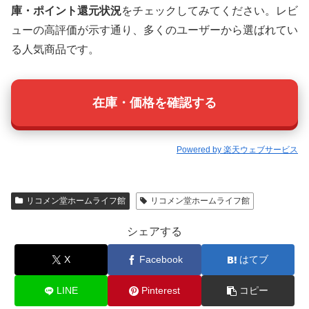
庫・ポイント還元状況
をチェックしてみてください。レビ
ューの高評価が示す通り、多くのユーザーから選ばれてい
る人気商品です。
在庫・価格を確認する
Powered by 楽天ウェブサービス
リコメン堂ホームライフ館
リコメン堂ホームライフ館
シェアする
X
Facebook
はてブ
LINE
Pinterest
コピー