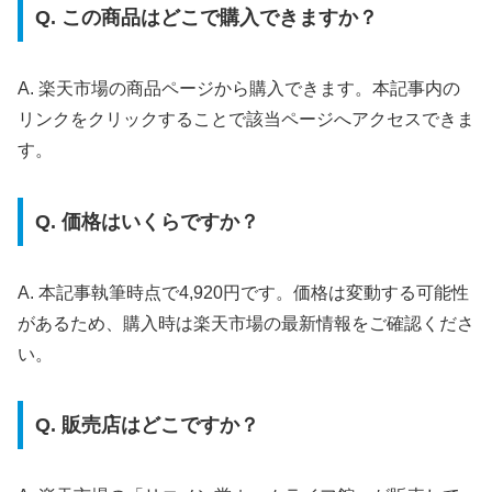
Q. この商品はどこで購入できますか？
A. 楽天市場の商品ページから購入できます。本記事内の
リンクをクリックすることで該当ページへアクセスできま
す。
Q. 価格はいくらですか？
A. 本記事執筆時点で4,920円です。価格は変動する可能性
があるため、購入時は楽天市場の最新情報をご確認くださ
い。
Q. 販売店はどこですか？