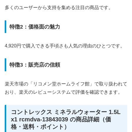
多くのユーザーから支持を集める注目の商品です。
特徴2：価格面の魅力
4,920円で購入できる手頃さも人気の理由のひとつです。
特徴3：販売店の信頼
楽天市場の「リコメン堂ホームライフ館」で取り扱われて
おり、楽天のレビューシステムで評価を確認できます。
コントレックス ミネラルウォーター 1.5L
x1 rcmdva-13843039 の商品詳細（価
格・送料・ポイント）