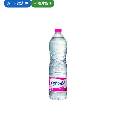
カード決済OK
✓ 在庫あり