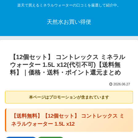
楽天で買えるミネラルウォーターの口コミを厳選して紹介中。
天然水お買い得便
【12個セット】 コントレックス ミネラル
ウォーター 1.5L x12(代引不可)【送料無
料】｜価格・送料・ポイント還元まとめ
2026.06.27
本ページはプロモーションが含まれています
【送料無料】【12個セット】 コントレックス ミ
ネラルウォーター 1.5L x12