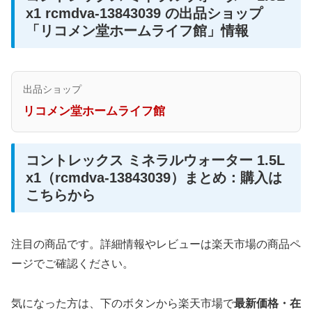
x1 rcmdva-13843039 の出品ショップ
「リコメン堂ホームライフ館」情報
出品ショップ
リコメン堂ホームライフ館
コントレックス ミネラルウォーター 1.5L
x1（rcmdva-13843039）まとめ：購入は
こちらから
注目の商品です。詳細情報やレビューは楽天市場の商品ペ
ージでご確認ください。
気になった方は、下のボタンから楽天市場で
最新価格・在