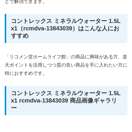
とで解消できます。
コントレックス ミネラルウォーター 1.5L
x1（rcmdva-13843039）はこんな人にお
すすめ
「リコメン堂ホームライフ館」の商品に興味がある方、楽
天ポイントを活用しつつ質の良い商品を手に入れたい方に
特におすすめです。
コントレックス ミネラルウォーター 1.5L
x1 rcmdva-13843039 商品画像ギャラリ
ー