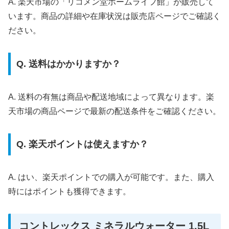
A. 楽天市場の「リコメン堂ホームライフ館」が販売して
います。商品の詳細や在庫状況は販売店ページでご確認く
ださい。
Q. 送料はかかりますか？
A. 送料の有無は商品や配送地域によって異なります。楽
天市場の商品ページで最新の配送条件をご確認ください。
Q. 楽天ポイントは使えますか？
A. はい、楽天ポイントでの購入が可能です。また、購入
時にはポイントも獲得できます。
コントレックス ミネラルウォーター 1.5L