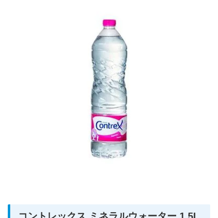
コントレックス ミネラルウォーター 1.5L