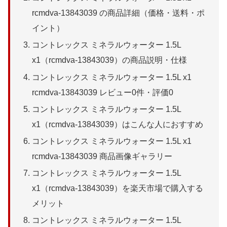
rcmdva-13843039 の商品詳細（価格・送料・ポ
イント）
コントレックス ミネラルウォーター 1.5L
x1（rcmdva-13843039）の商品説明・仕様
コントレックス ミネラルウォーター 1.5L x1
rcmdva-13843039 レビュー0件・評価0
コントレックス ミネラルウォーター 1.5L
x1（rcmdva-13843039）はこんな人におすすめ
コントレックス ミネラルウォーター 1.5L x1
rcmdva-13843039 商品画像ギャラリー
コントレックス ミネラルウォーター 1.5L
x1（rcmdva-13843039）を楽天市場で購入する
メリット
コントレックス ミネラルウォーター 1.5L