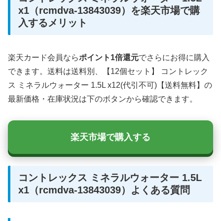
x1（rcmdva-13843039）を楽天市場で購
入するメリット
楽天カード会員なら
ポイント1倍還元
でさらにお得に購入
できます。送料は送料別、【12個セット】 コントレック
ス ミネラルウォーター 1.5L x12(代引不可)【送料無料】の
最新価格・在庫状況は下のボタンから確認できます。
楽天市場で購入する
コントレックス ミネラルウォーター 1.5L
x1（rcmdva-13843039）よくある質問