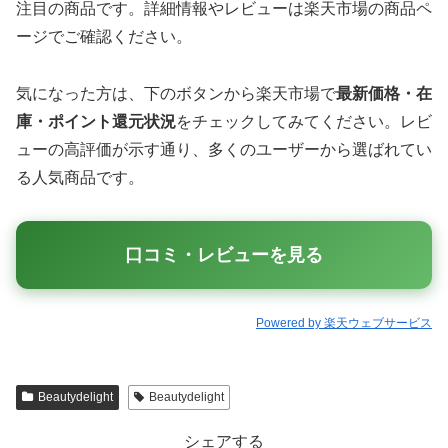
注目の商品です。詳細情報やレビューは楽天市場の商品ペ
ージでご確認ください。
気になった方は、下のボタンから楽天市場で
最新価格・在
庫・ポイント還元状況
をチェックしてみてください。レビ
ューの高評価が示す通り、多くのユーザーから選ばれてい
る人気商品です。
口コミ・レビューを見る
Powered by 楽天ウェブサービス
Beautydelight
Beautydelight
シェアする