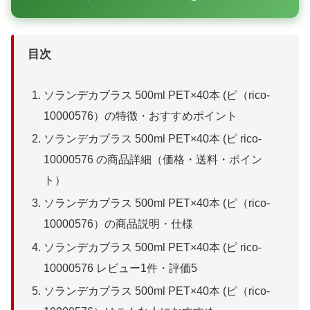
目次
ソランデカブラス 500ml PET×40本 (ピ（rico-
10000576）の特徴・おすすめポイント
ソランデカブラス 500ml PET×40本 (ピ rico-
10000576 の商品詳細（価格・送料・ポイン
ト）
ソランデカブラス 500ml PET×40本 (ピ（rico-
10000576）の商品説明・仕様
ソランデカブラス 500ml PET×40本 (ピ rico-
10000576 レビュー1件・評価5
ソランデカブラス 500ml PET×40本 (ピ（rico-