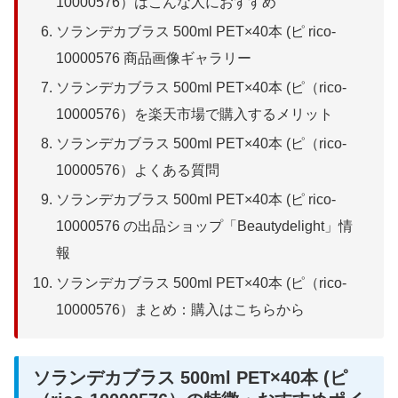
10000576）はこんな人におすすめ
ソランデカブラス 500ml PET×40本 (ピ rico-
10000576 商品画像ギャラリー
ソランデカブラス 500ml PET×40本 (ピ（rico-
10000576）を楽天市場で購入するメリット
ソランデカブラス 500ml PET×40本 (ピ（rico-
10000576）よくある質問
ソランデカブラス 500ml PET×40本 (ピ rico-
10000576 の出品ショップ「Beautydelight」情
報
ソランデカブラス 500ml PET×40本 (ピ（rico-
10000576）まとめ：購入はこちらから
ソランデカブラス 500ml PET×40本 (ピ