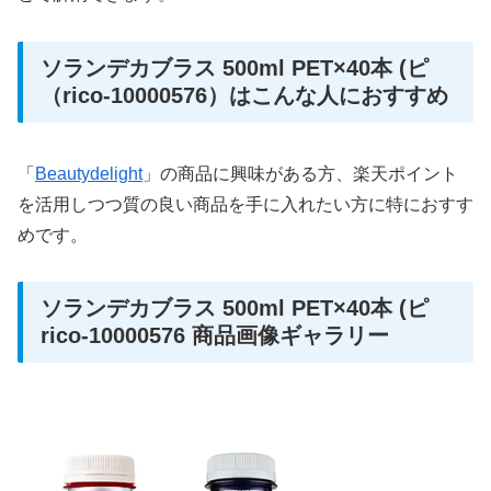
ソランデカブラス 500ml PET×40本 (ピ
（rico-10000576）はこんな人におすすめ
「
Beautydelight
」の商品に興味がある方、楽天ポイント
を活用しつつ質の良い商品を手に入れたい方に特におすす
めです。
ソランデカブラス 500ml PET×40本 (ピ
rico-10000576 商品画像ギャラリー