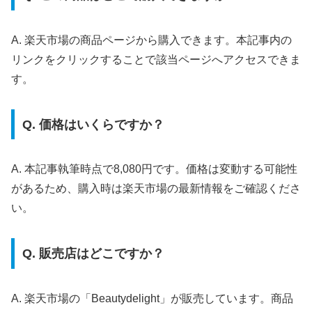
A. 楽天市場の商品ページから購入できます。本記事内の
リンクをクリックすることで該当ページへアクセスできま
す。
Q. 価格はいくらですか？
A. 本記事執筆時点で8,080円です。価格は変動する可能性
があるため、購入時は楽天市場の最新情報をご確認くださ
い。
Q. 販売店はどこですか？
A. 楽天市場の「Beautydelight」が販売しています。商品