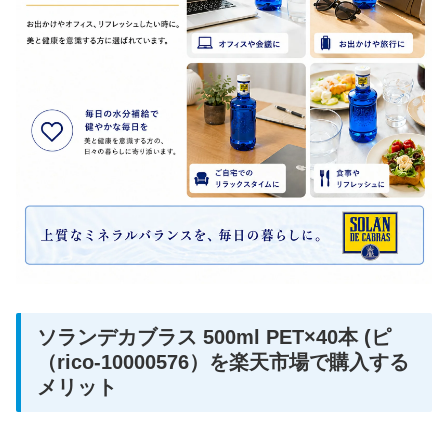
ソランデカブラス 500ml PET×40本 (ピ
（rico-10000576）を楽天市場で購入する
メリット