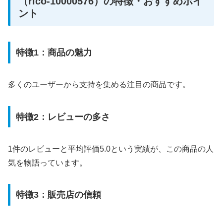
（rico-10000576）の特徴・おすすめポイ
ント
特徴1：商品の魅力
多くのユーザーから支持を集める注目の商品です。
特徴2：レビューの多さ
1件のレビューと平均評価5.0という実績が、この商品の人
気を物語っています。
特徴3：販売店の信頼