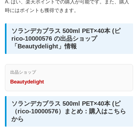
A. はい、楽天ポイントでの購入が可能です。また、購入
時にはポイントも獲得できます。
ソランデカブラス 500ml PET×40本 (ピ
rico-10000576 の出品ショップ
「Beautydelight」情報
出品ショップ
Beautydelight
ソランデカブラス 500ml PET×40本 (ピ
（rico-10000576）まとめ：購入はこちら
から