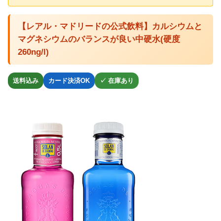
【レアル・マドリードの公式飲料】カルシウムと
マグネシウムのバランスが良い中硬水(硬度
260ng/l)
送料込み
カード決済OK
✓ 在庫あり