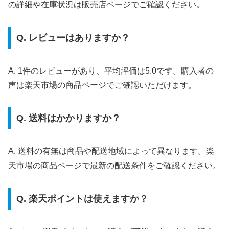
の詳細や在庫状況は販売店ページでご確認ください。
Q. レビューはありますか？
A. 1件のレビューがあり、平均評価は5.0です。購入者の
声は楽天市場の商品ページでご確認いただけます。
Q. 送料はかかりますか？
A. 送料の有無は商品や配送地域によって異なります。楽
天市場の商品ページで最新の配送条件をご確認ください。
Q. 楽天ポイントは使えますか？