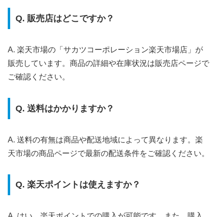
Q. 販売店はどこですか？
A. 楽天市場の「サカツコーポレーション楽天市場店」が
販売しています。商品の詳細や在庫状況は販売店ページで
ご確認ください。
Q. 送料はかかりますか？
A. 送料の有無は商品や配送地域によって異なります。楽
天市場の商品ページで最新の配送条件をご確認ください。
Q. 楽天ポイントは使えますか？
A. はい、楽天ポイントでの購入が可能です。また、購入