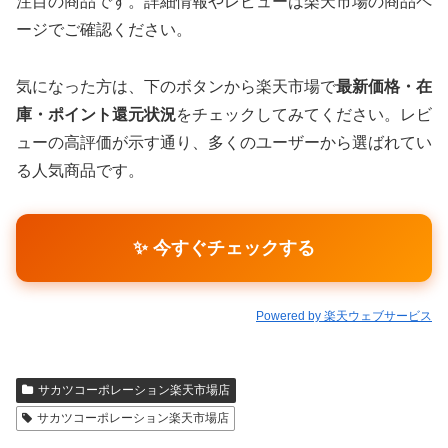
注目の商品です。詳細情報やレビューは楽天市場の商品ペ
ージでご確認ください。
気になった方は、下のボタンから楽天市場で
最新価格・在
庫・ポイント還元状況
をチェックしてみてください。レビ
ューの高評価が示す通り、多くのユーザーから選ばれてい
る人気商品です。
✨ 今すぐチェックする
Powered by 楽天ウェブサービス
サカツコーポレーション楽天市場店
サカツコーポレーション楽天市場店