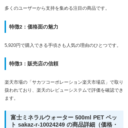
多くのユーザーから支持を集める注目の商品です。
特徴2：価格面の魅力
5,920円で購入できる手頃さも人気の理由のひとつです。
特徴3：販売店の信頼
楽天市場の「サカツコーポレーション楽天市場店」で取り
扱われており、楽天のレビューシステムで評価を確認でき
ます。
富士ミネラルウォーター 500ml PET ペッ
ト sakaz-r-10024249 の商品詳細（価格・