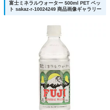
富士ミネラルウォーター 500ml PET ペッ
ト sakaz-r-10024249 商品画像ギャラリー