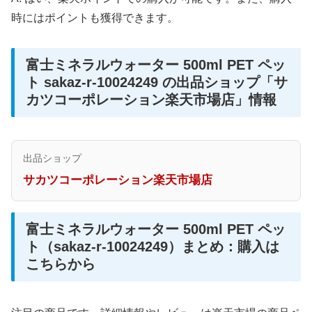
時にはポイントも獲得できます。
富士ミネラルウォーター 500ml PET ペッ
ト sakaz-r-10024249 の出品ショップ「サ
カツコーポレーション楽天市場店」情報
出品ショップ
サカツコーポレーション楽天市場店
富士ミネラルウォーター 500ml PET ペッ
ト（sakaz-r-10024249）まとめ：購入は
こちらから