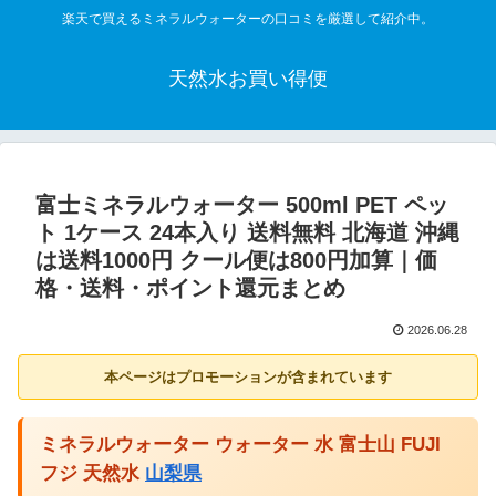
楽天で買えるミネラルウォーターの口コミを厳選して紹介中。
天然水お買い得便
富士ミネラルウォーター 500ml PET ペッ
ト 1ケース 24本入り 送料無料 北海道 沖縄
は送料1000円 クール便は800円加算｜価
格・送料・ポイント還元まとめ
2026.06.28
本ページはプロモーションが含まれています
ミネラルウォーター ウォーター 水 富士山 FUJI
フジ 天然水
山梨県