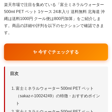
楽天市場で注目を集めている「富士ミネラルウォーター
500ml PET ペット 1ケース 24本入り 送料無料 北海道 沖
縄は送料1000円 クール便は800円加算」をご紹介しま
す。商品の詳細や評判を以下のセクションで確認できま
す。
✨ 今すぐチェックする
目次
富士ミネラルウォーター 500ml PET ペット
（sakaz-r-10024249）の特徴・おすすめポイン
ト
富士ミネラルウォーター 500ml PET ペット