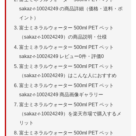
sakaz-r-10024249 の商品詳細（価格・送料・ポ
イント）
富士ミネラルウォーター 500ml PET ペット
（sakaz-r-10024249）の商品説明・仕様
富士ミネラルウォーター 500ml PET ペット
sakaz-r-10024249 レビュー0件・評価0
富士ミネラルウォーター 500ml PET ペット
（sakaz-r-10024249）はこんな人におすすめ
富士ミネラルウォーター 500ml PET ペット
sakaz-r-10024249 商品画像ギャラリー
富士ミネラルウォーター 500ml PET ペット
（sakaz-r-10024249）を楽天市場で購入するメ
リット
富士ミネラルウォーター 500ml PET ペット