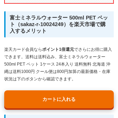
富士ミネラルウォーター 500ml PET ペッ
ト（sakaz-r-10024249）を楽天市場で購
入するメリット
楽天カード会員なら
ポイント1倍還元
でさらにお得に購入
できます。送料は送料込み、富士ミネラルウォーター
500ml PET ペット 1ケース 24本入り 送料無料 北海道 沖
縄は送料1000円 クール便は800円加算の最新価格・在庫
状況は下のボタンから確認できます。
カートに入れる