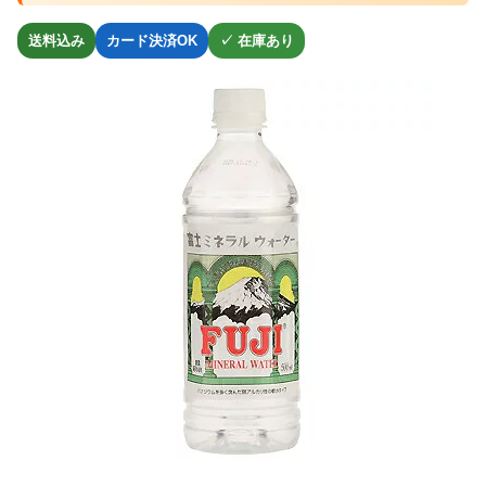
送料込み
カード決済OK
✓ 在庫あり