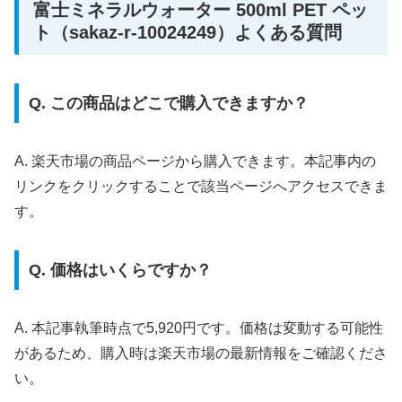
富士ミネラルウォーター 500ml PET ペッ
ト（sakaz-r-10024249）よくある質問
Q. この商品はどこで購入できますか？
A. 楽天市場の商品ページから購入できます。本記事内の
リンクをクリックすることで該当ページへアクセスできま
す。
Q. 価格はいくらですか？
A. 本記事執筆時点で5,920円です。価格は変動する可能性
があるため、購入時は楽天市場の最新情報をご確認くださ
い。