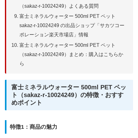
（sakaz-r-10024249）よくある質問
富士ミネラルウォーター 500ml PET ペット
sakaz-r-10024249 の出品ショップ「サカツコー
ポレーション楽天市場店」情報
富士ミネラルウォーター 500ml PET ペット
（sakaz-r-10024249）まとめ：購入はこちらか
ら
富士ミネラルウォーター 500ml PET ペッ
ト（sakaz-r-10024249）の特徴・おすす
めポイント
特徴1：商品の魅力