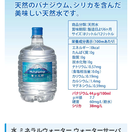
水 ミネラルウォーター ウォーターサーバ