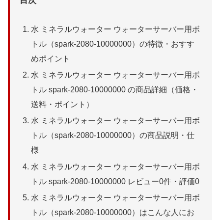
目次
水 ミネラルウォーター ウォーターサーバー用ボ
トル（spark-2080-10000000）の特徴・おすす
めポイント
水 ミネラルウォーター ウォーターサーバー用ボ
トル spark-2080-10000000 の商品詳細（価格・
送料・ポイント）
水 ミネラルウォーター ウォーターサーバー用ボ
トル（spark-2080-10000000）の商品説明・仕
様
水 ミネラルウォーター ウォーターサーバー用ボ
トル spark-2080-10000000 レビュー0件・評価0
水 ミネラルウォーター ウォーターサーバー用ボ
トル（spark-2080-10000000）はこんな人にお