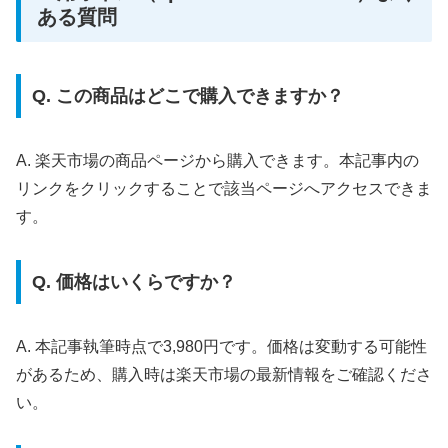
ある質問
Q. この商品はどこで購入できますか？
A. 楽天市場の商品ページから購入できます。本記事内の
リンクをクリックすることで該当ページへアクセスできま
す。
Q. 価格はいくらですか？
A. 本記事執筆時点で3,980円です。価格は変動する可能性
があるため、購入時は楽天市場の最新情報をご確認くださ
い。