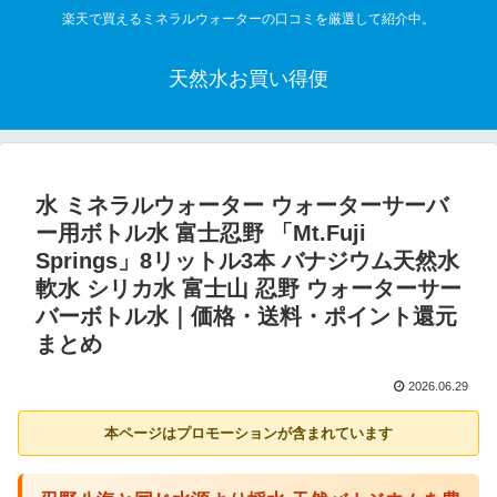
楽天で買えるミネラルウォーターの口コミを厳選して紹介中。
天然水お買い得便
水 ミネラルウォーター ウォーターサーバ
ー用ボトル水 富士忍野 「Mt.Fuji
Springs」8リットル3本 バナジウム天然水
軟水 シリカ水 富士山 忍野 ウォーターサー
バーボトル水｜価格・送料・ポイント還元
まとめ
2026.06.29
本ページはプロモーションが含まれています