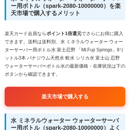
ー用ボトル（spark-2080-10000000）を楽
天市場で購入するメリット
楽天カード会員なら
ポイント1倍還元
でさらにお得に購入
できます。送料は送料別、水 ミネラルウォーター ウォー
ターサーバー用ボトル水 富士忍野 「Mt.Fuji Springs」8リ
ットル3本 バナジウム天然水 軟水 シリカ水 富士山 忍野
ウォーターサーバーボトル水の最新価格・在庫状況は下の
ボタンから確認できます。
楽天市場で購入する
水 ミネラルウォーター ウォーターサーバ
ー用ボトル（spark-2080-10000000）よく