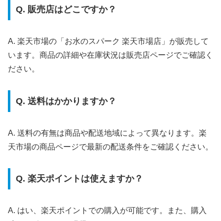
Q. 販売店はどこですか？
A. 楽天市場の「お水のスパーク 楽天市場店」が販売して
います。商品の詳細や在庫状況は販売店ページでご確認く
ださい。
Q. 送料はかかりますか？
A. 送料の有無は商品や配送地域によって異なります。楽
天市場の商品ページで最新の配送条件をご確認ください。
Q. 楽天ポイントは使えますか？
A. はい、楽天ポイントでの購入が可能です。また、購入