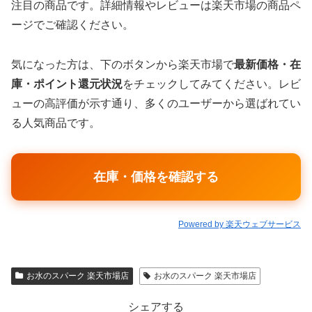
注目の商品です。詳細情報やレビューは楽天市場の商品ペ
ージでご確認ください。
気になった方は、下のボタンから楽天市場で
最新価格・在
庫・ポイント還元状況
をチェックしてみてください。レビ
ューの高評価が示す通り、多くのユーザーから選ばれてい
る人気商品です。
在庫・価格を確認する
Powered by 楽天ウェブサービス
お水のスパーク 楽天市場店
お水のスパーク 楽天市場店
シェアする