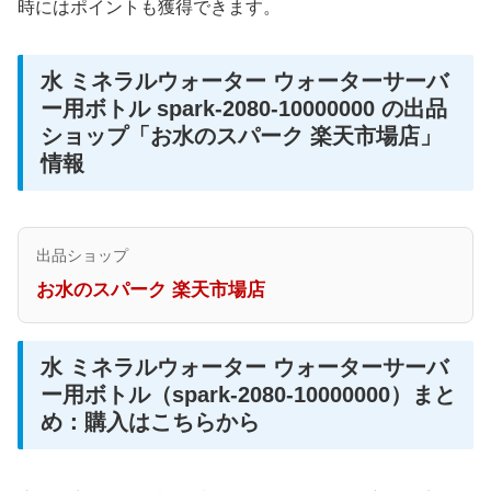
時にはポイントも獲得できます。
水 ミネラルウォーター ウォーターサーバ
ー用ボトル spark-2080-10000000 の出品
ショップ「お水のスパーク 楽天市場店」
情報
出品ショップ
お水のスパーク 楽天市場店
水 ミネラルウォーター ウォーターサーバ
ー用ボトル（spark-2080-10000000）まと
め：購入はこちらから