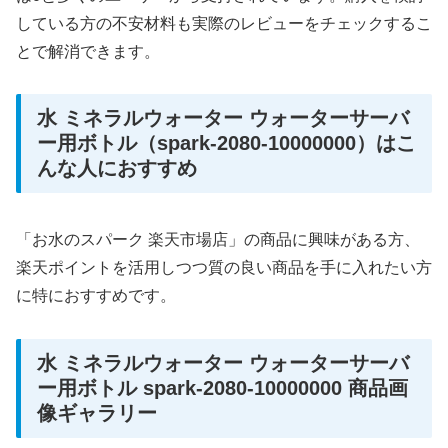
している方の不安材料も実際のレビューをチェックするこ
とで解消できます。
水 ミネラルウォーター ウォーターサーバ
ー用ボトル（spark-2080-10000000）はこ
んな人におすすめ
「お水のスパーク 楽天市場店」の商品に興味がある方、
楽天ポイントを活用しつつ質の良い商品を手に入れたい方
に特におすすめです。
水 ミネラルウォーター ウォーターサーバ
ー用ボトル spark-2080-10000000 商品画
像ギャラリー