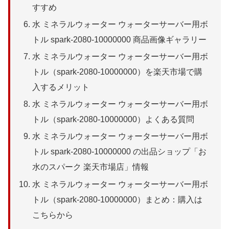
すすめ
水 ミネラルウォーター ウォーターサーバー用ボ
トル spark-2080-10000000 商品画像ギャラリー
水 ミネラルウォーター ウォーターサーバー用ボ
トル（spark-2080-10000000）を楽天市場で購
入するメリット
水 ミネラルウォーター ウォーターサーバー用ボ
トル（spark-2080-10000000）よくある質問
水 ミネラルウォーター ウォーターサーバー用ボ
トル spark-2080-10000000 の出品ショップ「お
水のスパーク 楽天市場店」情報
水 ミネラルウォーター ウォーターサーバー用ボ
トル（spark-2080-10000000）まとめ：購入は
こちらから