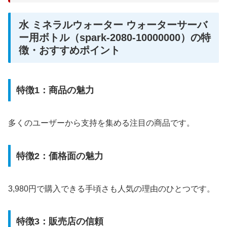
水 ミネラルウォーター ウォーターサーバ
ー用ボトル（spark-2080-10000000）の特
徴・おすすめポイント
特徴1：商品の魅力
多くのユーザーから支持を集める注目の商品です。
特徴2：価格面の魅力
3,980円で購入できる手頃さも人気の理由のひとつです。
特徴3：販売店の信頼