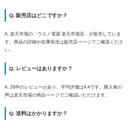
Q. 販売店はどこですか？
A. 楽天市場の「ウエノ電器 楽天市場店」が販売していま
す。商品の詳細や在庫状況は販売店ページでご確認くださ
い。
Q. レビューはありますか？
A. 28件のレビューがあり、平均評価は4.4です。購入者の
声は楽天市場の商品ページでご確認いただけます。
Q. 送料はかかりますか？