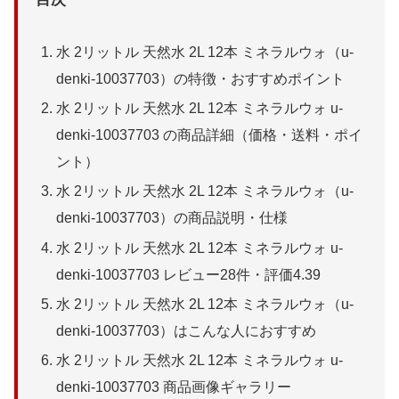
水 2リットル 天然水 2L 12本 ミネラルウォ（u-
denki-10037703）の特徴・おすすめポイント
水 2リットル 天然水 2L 12本 ミネラルウォ u-
denki-10037703 の商品詳細（価格・送料・ポイ
ント）
水 2リットル 天然水 2L 12本 ミネラルウォ（u-
denki-10037703）の商品説明・仕様
水 2リットル 天然水 2L 12本 ミネラルウォ u-
denki-10037703 レビュー28件・評価4.39
水 2リットル 天然水 2L 12本 ミネラルウォ（u-
denki-10037703）はこんな人におすすめ
水 2リットル 天然水 2L 12本 ミネラルウォ u-
denki-10037703 商品画像ギャラリー