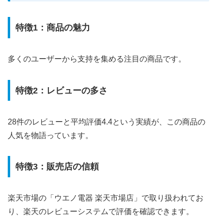
特徴1：商品の魅力
多くのユーザーから支持を集める注目の商品です。
特徴2：レビューの多さ
28件のレビューと平均評価4.4という実績が、この商品の
人気を物語っています。
特徴3：販売店の信頼
楽天市場の「ウエノ電器 楽天市場店」で取り扱われてお
り、楽天のレビューシステムで評価を確認できます。