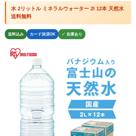
水 2リットル ミネラルウォーター 2l 12本 天然水
送料無料
送料込み
カード決済OK
✓ 在庫あり