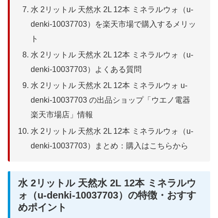
水 2リットル 天然水 2L 12本 ミネラルウォ（u-
denki-10037703）を楽天市場で購入するメリッ
ト
水 2リットル 天然水 2L 12本 ミネラルウォ（u-
denki-10037703）よくある質問
水 2リットル 天然水 2L 12本 ミネラルウォ u-
denki-10037703 の出品ショップ「ウエノ電器
楽天市場店」情報
水 2リットル 天然水 2L 12本 ミネラルウォ（u-
denki-10037703）まとめ：購入はこちらから
水 2リットル 天然水 2L 12本 ミネラルウ
ォ（u-denki-10037703）の特徴・おすす
めポイント