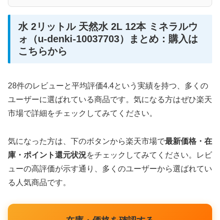
水 2リットル 天然水 2L 12本 ミネラルウ
ォ（u-denki-10037703）まとめ：購入は
こちらから
28件のレビューと平均評価4.4という実績を持つ、多くの
ユーザーに選ばれている商品です。気になる方はぜひ楽天
市場で詳細をチェックしてみてください。
気になった方は、下のボタンから楽天市場で
最新価格・在
庫・ポイント還元状況
をチェックしてみてください。レビ
ューの高評価が示す通り、多くのユーザーから選ばれてい
る人気商品です。