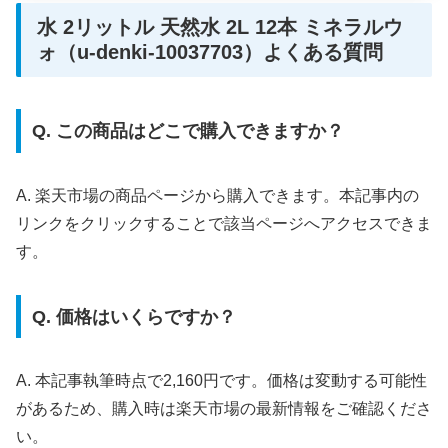
水 2リットル 天然水 2L 12本 ミネラルウ
ォ（u-denki-10037703）よくある質問
Q. この商品はどこで購入できますか？
A. 楽天市場の商品ページから購入できます。本記事内の
リンクをクリックすることで該当ページへアクセスできま
す。
Q. 価格はいくらですか？
A. 本記事執筆時点で2,160円です。価格は変動する可能性
があるため、購入時は楽天市場の最新情報をご確認くださ
い。