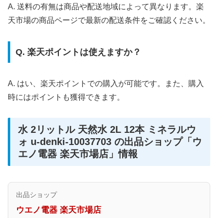
A. 送料の有無は商品や配送地域によって異なります。楽
天市場の商品ページで最新の配送条件をご確認ください。
Q. 楽天ポイントは使えますか？
A. はい、楽天ポイントでの購入が可能です。また、購入
時にはポイントも獲得できます。
水 2リットル 天然水 2L 12本 ミネラルウ
ォ u-denki-10037703 の出品ショップ「ウ
エノ電器 楽天市場店」情報
出品ショップ
ウエノ電器 楽天市場店