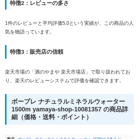
特徴2：レビューの多さ
1件のレビューと平均評価5.0という実績が、この商品の人
気を物語っています。
特徴3：販売店の信頼
楽天市場の「酒のやまや 楽天市場店」で取り扱われてお
り、楽天のレビューシステムで評価を確認できます。
ボープレ ナチュラルミネラルウォーター
1500m yamaya-shop-10081357 の商品詳
細（価格・送料・ポイント）