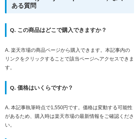
ある質問
Q. この商品はどこで購入できますか？
A. 楽天市場の商品ページから購入できます。本記事内の
リンクをクリックすることで該当ページへアクセスできま
す。
Q. 価格はいくらですか？
A. 本記事執筆時点で1,550円です。価格は変動する可能性
があるため、購入時は楽天市場の最新情報をご確認くださ
い。