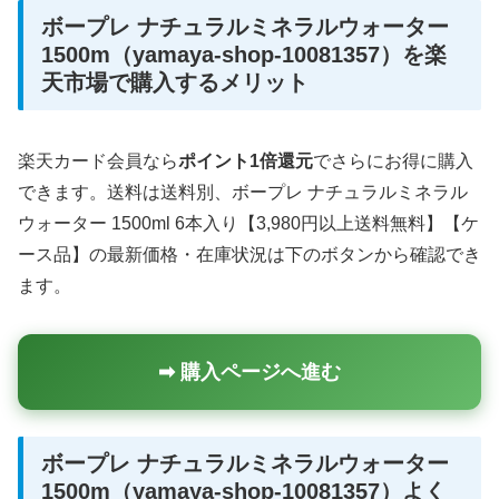
ボープレ ナチュラルミネラルウォーター
1500m（yamaya-shop-10081357）を楽
天市場で購入するメリット
楽天カード会員なら
ポイント1倍還元
でさらにお得に購入
できます。送料は送料別、ボープレ ナチュラルミネラル
ウォーター 1500ml 6本入り【3,980円以上送料無料】【ケ
ース品】の最新価格・在庫状況は下のボタンから確認でき
ます。
➡ 購入ページへ進む
ボープレ ナチュラルミネラルウォーター
1500m（yamaya-shop-10081357）よく