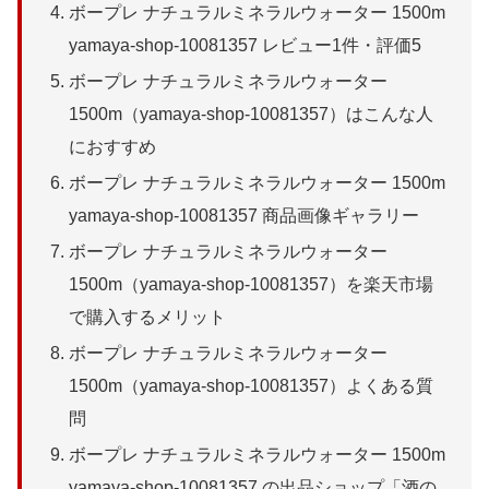
ボープレ ナチュラルミネラルウォーター 1500m
yamaya-shop-10081357 レビュー1件・評価5
ボープレ ナチュラルミネラルウォーター
1500m（yamaya-shop-10081357）はこんな人
におすすめ
ボープレ ナチュラルミネラルウォーター 1500m
yamaya-shop-10081357 商品画像ギャラリー
ボープレ ナチュラルミネラルウォーター
1500m（yamaya-shop-10081357）を楽天市場
で購入するメリット
ボープレ ナチュラルミネラルウォーター
1500m（yamaya-shop-10081357）よくある質
問
ボープレ ナチュラルミネラルウォーター 1500m
yamaya-shop-10081357 の出品ショップ「酒の