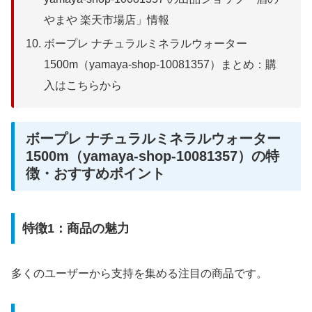
やまや 楽天市場店」情報
ボープレ ナチュラルミネラルウォーター
1500m（yamaya-shop-10081357）まとめ：購
入はこちらから
ボープレ ナチュラルミネラルウォーター
1500m（yamaya-shop-10081357）の特
徴・おすすめポイント
特徴1：商品の魅力
多くのユーザーから支持を集める注目の商品です。