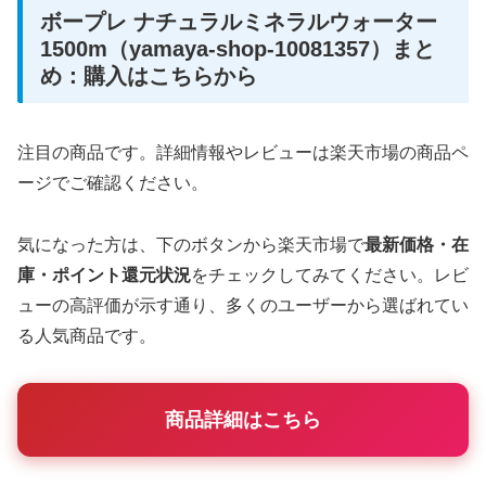
ボープレ ナチュラルミネラルウォーター
1500m（yamaya-shop-10081357）まと
め：購入はこちらから
注目の商品です。詳細情報やレビューは楽天市場の商品ペ
ージでご確認ください。
気になった方は、下のボタンから楽天市場で
最新価格・在
庫・ポイント還元状況
をチェックしてみてください。レビ
ューの高評価が示す通り、多くのユーザーから選ばれてい
る人気商品です。
商品詳細はこちら