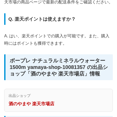
天市場の商品ページで最新の配送条件をご確認ください。
Q. 楽天ポイントは使えますか？
A. はい、楽天ポイントでの購入が可能です。また、購入
時にはポイントも獲得できます。
ボープレ ナチュラルミネラルウォーター
1500m yamaya-shop-10081357 の出品シ
ョップ「酒のやまや 楽天市場店」情報
出品ショップ
酒のやまや 楽天市場店