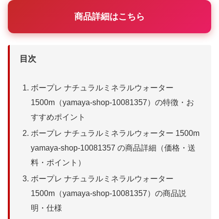
商品詳細はこちら
目次
ボープレ ナチュラルミネラルウォーター
1500m（yamaya-shop-10081357）の特徴・お
すすめポイント
ボープレ ナチュラルミネラルウォーター 1500m
yamaya-shop-10081357 の商品詳細（価格・送
料・ポイント）
ボープレ ナチュラルミネラルウォーター
1500m（yamaya-shop-10081357）の商品説
明・仕様