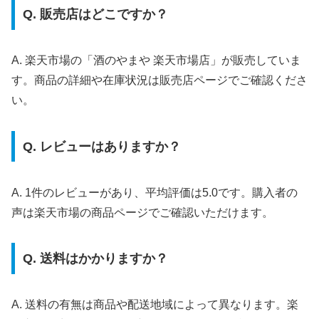
Q. 販売店はどこですか？
A. 楽天市場の「酒のやまや 楽天市場店」が販売していま
す。商品の詳細や在庫状況は販売店ページでご確認くださ
い。
Q. レビューはありますか？
A. 1件のレビューがあり、平均評価は5.0です。購入者の
声は楽天市場の商品ページでご確認いただけます。
Q. 送料はかかりますか？
A. 送料の有無は商品や配送地域によって異なります。楽