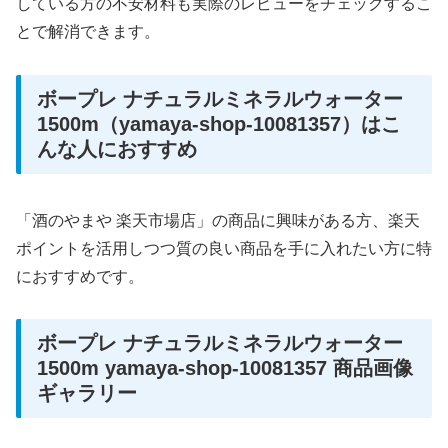
している方の不安材料も実際のレビューをチェックするこ
とで解消できます。
ボープレ ナチュラルミネラルウォーター
1500m（yamaya-shop-10081357）はこ
んな人におすすめ
「酒のやまや 楽天市場店」の商品に興味がある方、楽天
ポイントを活用しつつ質の良い商品を手に入れたい方に特
におすすめです。
ボープレ ナチュラルミネラルウォーター
1500m yamaya-shop-10081357 商品画像
ギャラリー