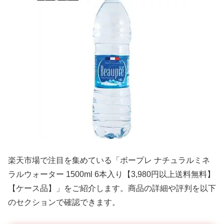
楽天市場で注目を集めている「ボープレ ナチュラルミネ
ラルウォーター 1500ml 6本入り【3,980円以上送料無料】
【ケース品】」をご紹介します。商品の詳細や評判を以下
のセクションで確認できます。