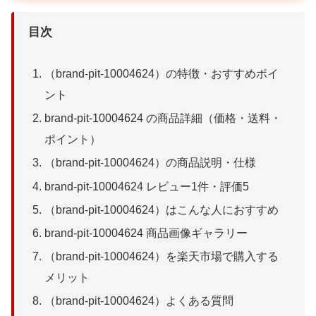
目次
（brand-pit-10004624）の特徴・おすすめポイ
ント
brand-pit-10004624 の商品詳細（価格・送料・
ポイント）
（brand-pit-10004624）の商品説明・仕様
brand-pit-10004624 レビュー1件・評価5
（brand-pit-10004624）はこんな人におすすめ
brand-pit-10004624 商品画像ギャラリー
（brand-pit-10004624）を楽天市場で購入する
メリット
（brand-pit-10004624）よくある質問