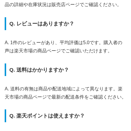
品の詳細や在庫状況は販売店ページでご確認ください。
Q. レビューはありますか？
A. 1件のレビューがあり、平均評価は5.0です。購入者の
声は楽天市場の商品ページでご確認いただけます。
Q. 送料はかかりますか？
A. 送料の有無は商品や配送地域によって異なります。楽
天市場の商品ページで最新の配送条件をご確認ください。
Q. 楽天ポイントは使えますか？