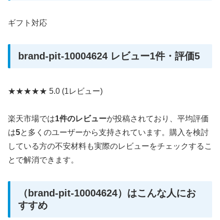
ギフト対応
brand-pit-10004624 レビュー1件・評価5
★★★★★
5.0
(1レビュー)
楽天市場では
1件のレビュー
が投稿されており、平均評価
は
5
と多くのユーザーから支持されています。購入を検討
している方の不安材料も実際のレビューをチェックするこ
とで解消できます。
（brand-pit-10004624）はこんな人にお
すすめ