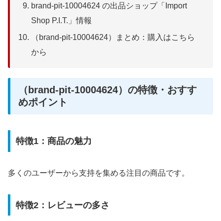
brand-pit-10004624 の出品ショップ「Import
Shop P.I.T.」情報
（brand-pit-10004624）まとめ：購入はこちら
から
（brand-pit-10004624）の特徴・おすす
めポイント
特徴1：商品の魅力
多くのユーザーから支持を集める注目の商品です。
特徴2：レビューの多さ