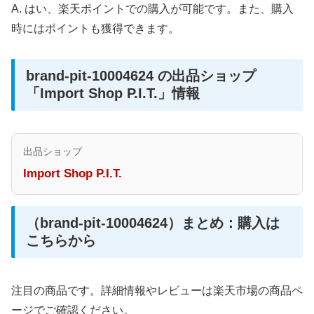
A. はい、楽天ポイントでの購入が可能です。また、購入
時にはポイントも獲得できます。
brand-pit-10004624 の出品ショップ
「Import Shop P.I.T.」情報
出品ショップ
Import Shop P.I.T.
（brand-pit-10004624）まとめ：購入は
こちらから
注目の商品です。詳細情報やレビューは楽天市場の商品ペ
ージでご確認ください。