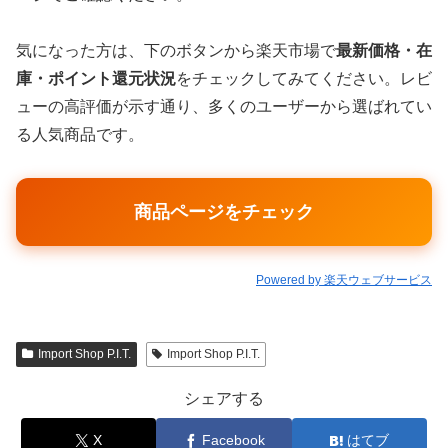
気になった方は、下のボタンから楽天市場で
最新価格・在
庫・ポイント還元状況
をチェックしてみてください。レビ
ューの高評価が示す通り、多くのユーザーから選ばれてい
る人気商品です。
商品ページをチェック
Powered by 楽天ウェブサービス
Import Shop P.I.T.
Import Shop P.I.T.
シェアする
X
Facebook
はてブ