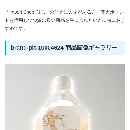
「Import Shop P.I.T.」の商品に興味がある方、楽天ポイン
トを活用しつつ質の良い商品を手に入れたい方に特におす
すめです。
brand-pit-10004624 商品画像ギャラリー