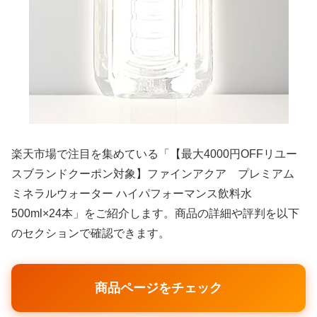
楽天市場で注目を集めている「【最大4000円OFFリユー
スブランドクーポン対象】ファインアクア プレミアム
ミネラルウォーター ハイパフォーマンス飲料水
500ml×24本」をご紹介します。商品の詳細や評判を以下
のセクションで確認できます。
商品ページをチェック