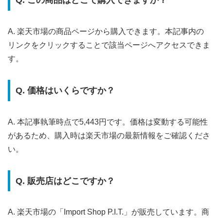
Q. この商品はどこで購入できますか？
A. 楽天市場の商品ページから購入できます。本記事内の
リンクをクリックすることで該当ページへアクセスできま
す。
Q. 価格はいくらですか？
A. 本記事執筆時点で5,443円です。価格は変動する可能性
があるため、購入時は楽天市場の最新情報をご確認くださ
い。
Q. 販売店はどこですか？
A. 楽天市場の「Import Shop P.I.T.」が販売しています。商