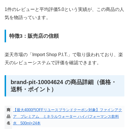
1件のレビューと平均評価5.0という実績が、この商品の人
気を物語っています。
特徴3：販売店の信頼
楽天市場の「Import Shop P.I.T.」で取り扱われており、楽
天のレビューシステムで評価を確認できます。
brand-pit-10004624 の商品詳細（価格・
送料・ポイント）
商
【最大4000円OFFリユースブランドクーポン対象】ファインアク
品
ア プレミアム ミネラルウォーター ハイパフォーマンス飲料
名
水 500ml×24本