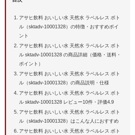
アサヒ飲料 おいしい水 天然水 ラベルレス ボト
ル（sktadv-10001328）の特徴・おすすめポイ
ント
アサヒ飲料 おいしい水 天然水 ラベルレス ボト
ル sktadv-10001328 の商品詳細（価格・送料・
ポイント）
アサヒ飲料 おいしい水 天然水 ラベルレス ボト
ル（sktadv-10001328）の商品説明・仕様
アサヒ飲料 おいしい水 天然水 ラベルレス ボト
ル sktadv-10001328 レビュー10件・評価4.9
アサヒ飲料 おいしい水 天然水 ラベルレス ボト
ル（sktadv-10001328）はこんな人におすすめ
アサヒ飲料 おいしい水 天然水 ラベルレス ボト