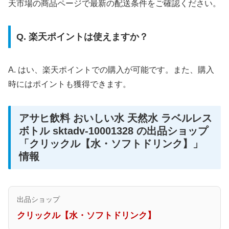
天市場の商品ページで最新の配送条件をご確認ください。
Q. 楽天ポイントは使えますか？
A. はい、楽天ポイントでの購入が可能です。また、購入
時にはポイントも獲得できます。
アサヒ飲料 おいしい水 天然水 ラベルレス
ボトル sktadv-10001328 の出品ショップ
「クリックル【水・ソフトドリンク】」
情報
出品ショップ
クリックル【水・ソフトドリンク】