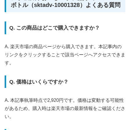
ボトル（sktadv-10001328）よくある質問
Q. この商品はどこで購入できますか？
A. 楽天市場の商品ページから購入できます。本記事内の
リンクをクリックすることで該当ページへアクセスできま
す。
Q. 価格はいくらですか？
A. 本記事執筆時点で2,920円です。価格は変動する可能性
があるため、購入時は楽天市場の最新情報をご確認くださ
い。