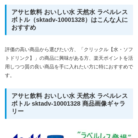
アサヒ飲料 おいしい水 天然水 ラベルレス
ボトル（sktadv-10001328）はこんな人に
おすすめ
評価の高い商品から選びたい方、「クリックル【水・ソフ
トドリンク】」の商品に興味がある方、楽天ポイントを活
用しつつ質の良い商品を手に入れたい方に特におすすめで
す。
アサヒ飲料 おいしい水 天然水 ラベルレス
ボトル sktadv-10001328 商品画像ギャラ
リー