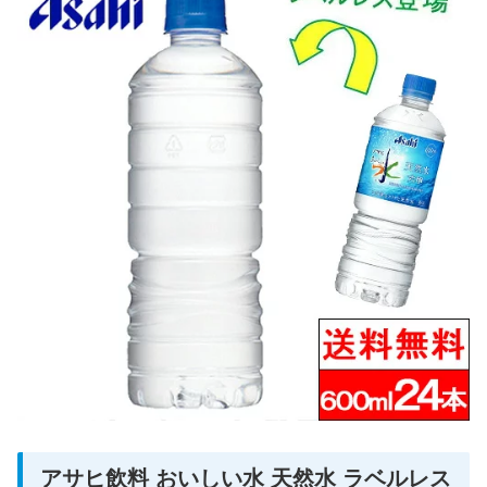
アサヒ飲料 おいしい水 天然水 ラベルレス