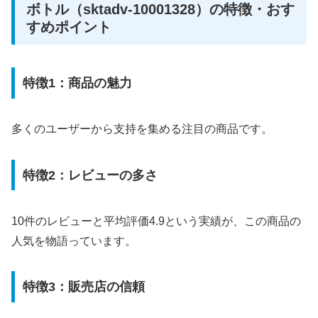
ボトル（sktadv-10001328）の特徴・おす
すめポイント
特徴1：商品の魅力
多くのユーザーから支持を集める注目の商品です。
特徴2：レビューの多さ
10件のレビューと平均評価4.9という実績が、この商品の
人気を物語っています。
特徴3：販売店の信頼