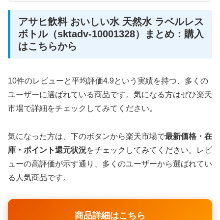
アサヒ飲料 おいしい水 天然水 ラベルレス
ボトル（sktadv-10001328）まとめ：購入
はこちらから
10件のレビューと平均評価4.9という実績を持つ、多くの
ユーザーに選ばれている商品です。気になる方はぜひ楽天
市場で詳細をチェックしてみてください。
気になった方は、下のボタンから楽天市場で
最新価格・在
庫・ポイント還元状況
をチェックしてみてください。レビ
ューの高評価が示す通り、多くのユーザーから選ばれてい
る人気商品です。
商品詳細はこちら