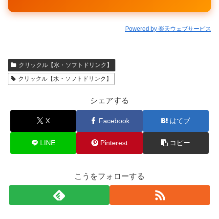
Powered by 楽天ウェブサービス
クリックル【水・ソフトドリンク】
クリックル【水・ソフトドリンク】
シェアする
X
Facebook
はてブ
LINE
Pinterest
コピー
こうをフォローする