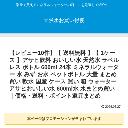
楽天で買えるミネラルウォーターの口コミを厳選して紹介中。
天然水お買い得便
【レビュー10件】【 送料無料 】【 1ケー
ス 】アサヒ飲料 おいしい水 天然水 ラベル
レス ボトル 600ml 24本 ミネラルウォータ
ー 水 みず お水 ペットボトル 大量 まとめ
買い 軟水 国産 ケース 買い 箱 ウォーター
アサヒおいしい水 600ml水 水まとめ買い
｜価格・送料・ポイント還元まとめ
2026.06.27
本ページはプロモーションが含まれています