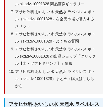
ル sktadv-10001328 商品画像ギャラリー
アサヒ飲料 おいしい水 天然水 ラベルレス ボト
ル（sktadv-10001328）を楽天市場で購入する
メリット
アサヒ飲料 おいしい水 天然水 ラベルレス ボト
ル（sktadv-10001328）よくある質問
アサヒ飲料 おいしい水 天然水 ラベルレス ボト
ル sktadv-10001328 の出品ショップ「クリック
ル【水・ソフトドリンク】」情報
アサヒ飲料 おいしい水 天然水 ラベルレス ボト
ル（sktadv-10001328）まとめ：購入はこちら
から
アサヒ飲料 おいしい水 天然水 ラベルレス