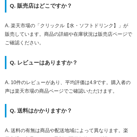
Q. 販売店はどこですか？
A. 楽天市場の「クリックル【水・ソフトドリンク】」が
販売しています。商品の詳細や在庫状況は販売店ページで
ご確認ください。
Q. レビューはありますか？
A. 10件のレビューがあり、平均評価は4.9です。購入者の
声は楽天市場の商品ページでご確認いただけます。
Q. 送料はかかりますか？
A. 送料の有無は商品や配送地域によって異なります。楽